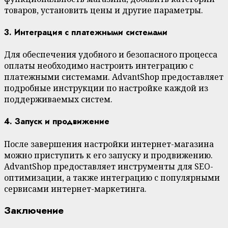
товаров, установить цены и другие параметры.
3. Интеграция с платежными системами
Для обеспечения удобного и безопасного процесса
оплаты необходимо настроить интеграцию с
платежными системами. AdvantShop предоставляет
подробные инструкции по настройке каждой из
поддерживаемых систем.
4. Запуск и продвижение
После завершения настройки интернет-магазина
можно приступить к его запуску и продвижению.
AdvantShop предоставляет инструменты для SEO-
оптимизации, а также интеграцию с популярными
сервисами интернет-маркетинга.
Заключение