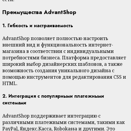
Преимущества AdvantShop
1. Гибкость и настраиваемость
AdvantShop позволяет полностью настроить
внешний вид и функциональность интернет-
магазина в соответствии с индивидуальными
потребностями бизнеса. Платформа предоставляет
широкий выбор дизайнерских шаблонов, а также
возможность создания уникального дизайна с
помощью инструментов для редактирования CSS и
HTML.
2. Интеграция с популярными платежными
системами
AdvantShop поддерживает интеграцию с
различными платежными системами, такими как
PayPal, Яндекс.Касса, Robokassa и другими. Это