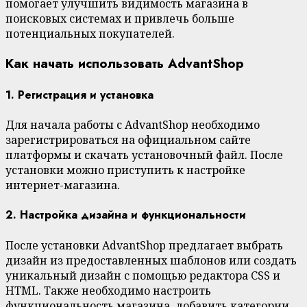
помогает улучшить видимость магазина в
поисковых системах и привлечь больше
потенциальных покупателей.
Как начать использовать AdvantShop
1. Регистрация и установка
Для начала работы с AdvantShop необходимо
зарегистрироваться на официальном сайте
платформы и скачать установочный файл. После
установки можно приступить к настройке
интернет-магазина.
2. Настройка дизайна и функциональности
После установки AdvantShop предлагает выбрать
дизайн из предоставленных шаблонов или создать
уникальный дизайн с помощью редактора CSS и
HTML. Также необходимо настроить
функциональность магазина, добавить категории