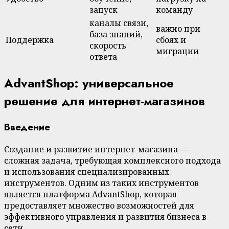
запуск
команду
каналы связи,
важно при
база знаний,
Поддержка
сбоях и
скорость
миграции
ответа
AdvantShop: универсальное
решение для интернет-магазинов
Введение
Создание и развитие интернет-магазина —
сложная задача, требующая комплексного подхода
и использования специализированных
инструментов. Одним из таких инструментов
является платформа AdvantShop, которая
предоставляет множество возможностей для
эффективного управления и развития бизнеса в
сети.