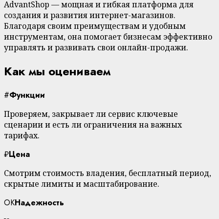
AdvantShop — мощная и гибкая платформа для
создания и развития интернет-магазинов.
Благодаря своим преимуществам и удобным
инструментам, она помогает бизнесам эффективно
управлять и развивать свои онлайн-продажи.
Как мы оцениваем
#
Функции
Проверяем, закрывает ли сервис ключевые
сценарии и есть ли ограничения на важных
тарифах.
₽
Цена
Смотрим стоимость владения, бесплатный период,
скрытые лимиты и масштабирование.
OK
Надежность