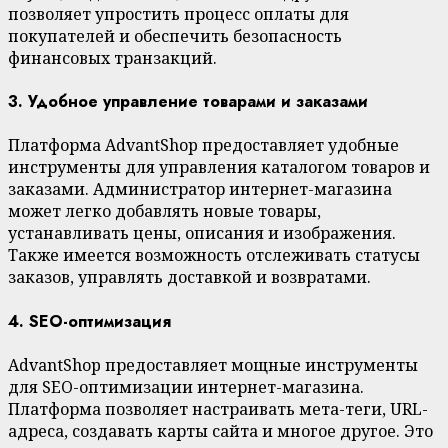
позволяет упростить процесс оплаты для
покупателей и обеспечить безопасность
финансовых транзакций.
3. Удобное управление товарами и заказами
Платформа AdvantShop предоставляет удобные
инструменты для управления каталогом товаров и
заказами. Администратор интернет-магазина
может легко добавлять новые товары,
устанавливать цены, описания и изображения.
Также имеется возможность отслеживать статусы
заказов, управлять доставкой и возвратами.
4. SEO-оптимизация
AdvantShop предоставляет мощные инструменты
для SEO-оптимизации интернет-магазина.
Платформа позволяет настраивать мета-теги, URL-
адреса, создавать карты сайта и многое другое. Это