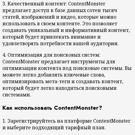
3. Качественный контент: ContentMonster
предлагает доступ к базе данных сотен тысяч
статей, изображений и видео, которые можно
использовать в своем контенте. Это позволяет
создавать уникальный и информативный контент,
который будет привлекать внимание и
удовлетворять потребности вашей аудитории.
4. Оптимизация для поисковых систем:
ContentMonster предлагает инструменты для
оптимизации контента под поисковые системы. Вы
можете легко добавлять ключевые слова,
оптимизировать мета-теги и создавать контент,
который будет легко находиться поисковыми
системами.
Как использовать ContentMonster?
1. Зарегистрируйтесь на платформе ContentMonster
и выберите подходящий тарифный план.