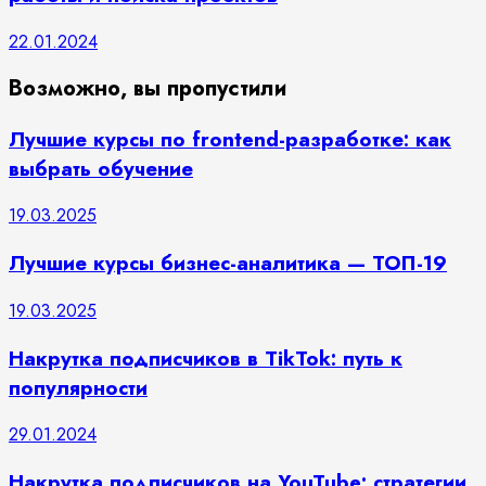
22.01.2024
Возможно, вы пропустили
Лучшие курсы по frontend-разработке: как
выбрать обучение
19.03.2025
Лучшие курсы бизнес-аналитика — ТОП-19
19.03.2025
Накрутка подписчиков в TikTok: путь к
популярности
29.01.2024
Накрутка подписчиков на YouTube: стратегии