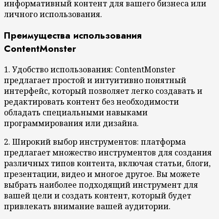
информативный контент для вашего бизнеса или
личного использования.
Преимущества использования
ContentMonster
1. Удобство использования: ContentMonster
предлагает простой и интуитивно понятный
интерфейс, который позволяет легко создавать и
редактировать контент без необходимости
обладать специальными навыками
программирования или дизайна.
2. Широкий выбор инструментов: платформа
предлагает множество инструментов для создания
различных типов контента, включая статьи, блоги,
презентации, видео и многое другое. Вы можете
выбрать наиболее подходящий инструмент для
вашей цели и создать контент, который будет
привлекать внимание вашей аудитории.