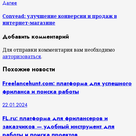
Следующая
Далее
запись:
Convead: улучшение конверсии и продаж в
интернет-магазине
Добавить комментарий
Для отправки комментария вам необходимо
авторизоваться
.
Похожие новости
Freelancehunt.com: платформа для успешного
фриланса и поиска работы
22.01.2024
FL.ru: платформа для фрилансеров и
заказчиков — удобный инструмент для
работы и поиска проектов