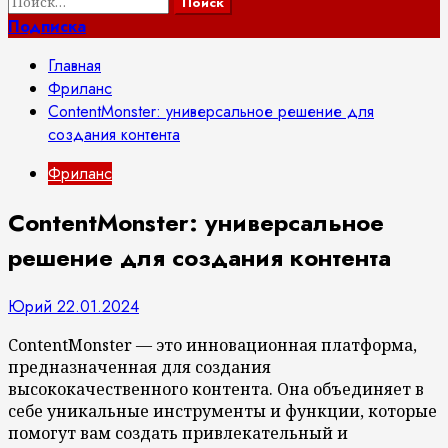
Найти:
Подписка
Главная
Фриланс
ContentMonster: универсальное решение для
создания контента
Фриланс
ContentMonster: универсальное
решение для создания контента
Юрий
22.01.2024
ContentMonster — это инновационная платформа,
предназначенная для создания
высококачественного контента. Она объединяет в
себе уникальные инструменты и функции, которые
помогут вам создать привлекательный и