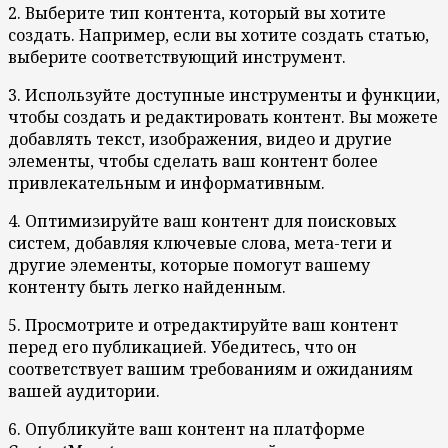
2. Выберите тип контента, который вы хотите
создать. Например, если вы хотите создать статью,
выберите соответствующий инструмент.
3. Используйте доступные инструменты и функции,
чтобы создать и редактировать контент. Вы можете
добавлять текст, изображения, видео и другие
элементы, чтобы сделать ваш контент более
привлекательным и информативным.
4. Оптимизируйте ваш контент для поисковых
систем, добавляя ключевые слова, мета-теги и
другие элементы, которые помогут вашему
контенту быть легко найденным.
5. Просмотрите и отредактируйте ваш контент
перед его публикацией. Убедитесь, что он
соответствует вашим требованиям и ожиданиям
вашей аудитории.
6. Опубликуйте ваш контент на платформе