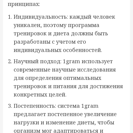
принципах:
Индивидуальность: каждый человек
уникален, поэтому программа
тренировок и диета должны быть
разработаны с учетом его
индивидуальных особенностей.
Научный подход: 1gram использует
современные научные исследования
для определения оптимальных
тренировок и питания для достижения
конкретных целей.
Постепенность: система 1gram
предлагает постепенное увеличение
нагрузки и изменение диеты, чтобы
организм мог адаптироваться и