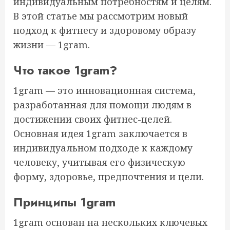
индивидуальным потребностям и целям.
В этой статье мы рассмотрим новый
подход к фитнесу и здоровому образу
жизни — 1gram.
Что такое 1gram?
1gram — это инновационная система,
разработанная для помощи людям в
достижении своих фитнес-целей.
Основная идея 1gram заключается в
индивидуальном подходе к каждому
человеку, учитывая его физическую
форму, здоровье, предпочтения и цели.
Принципы 1gram
1gram основан на нескольких ключевых