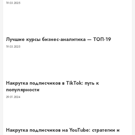
19.03.2025
Лучшие курсы бизнес-аналитика — ТОП-19
19.03.2025
Накрутка подписчиков в TikTok: путь к
популярности
29.01.2024
Накрутка подписчиков на YouTube: стратегии и