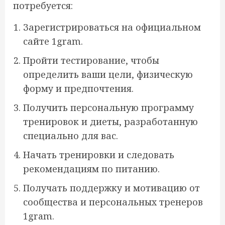
потребуется:
Зарегистрироваться на официальном
сайте 1gram.
Пройти тестирование, чтобы
определить ваши цели, физическую
форму и предпочтения.
Получить персональную программу
тренировок и диеты, разработанную
специально для вас.
Начать тренировки и следовать
рекомендациям по питанию.
Получать поддержку и мотивацию от
сообщества и персональных тренеров
1gram.