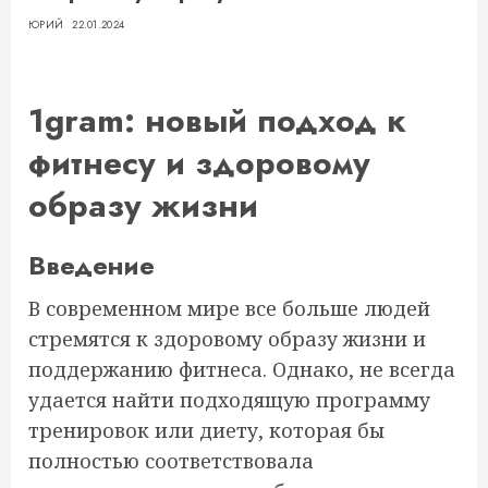
ЮРИЙ
22.01.2024
1gram: новый подход к
фитнесу и здоровому
образу жизни
Введение
В современном мире все больше людей
стремятся к здоровому образу жизни и
поддержанию фитнеса. Однако, не всегда
удается найти подходящую программу
тренировок или диету, которая бы
полностью соответствовала