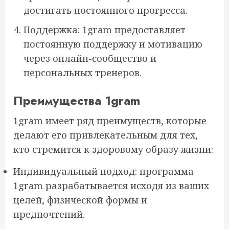
достигать постоянного прогресса.
Поддержка: 1gram предоставляет
постоянную поддержку и мотивацию
через онлайн-сообщество и
персональных тренеров.
Преимущества 1gram
1gram имеет ряд преимуществ, которые
делают его привлекательным для тех,
кто стремится к здоровому образу жизни:
Индивидуальный подход: программа
1gram разрабатывается исходя из ваших
целей, физической формы и
предпочтений.