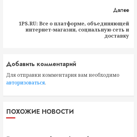
Далее
1PS.RU: Все о платформе, объединяющей
Следующая
интернет-магазин, социальную сеть и
запись:
доставку
Добавить комментарий
Для отправки комментария вам необходимо
авторизоваться
.
ПОХОЖИЕ НОВОСТИ