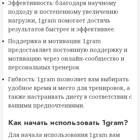
Эффективность: благодаря научному
подходу и постепенному увеличению
нагрузки, 1gram помогает достичь
результатов быстрее и эффективнее.
Поддержка и мотивация: 1gram
предоставляет постоянную поддержку и
мотивацию через онлайн-сообщество и
персональных тренеров.
Гибкость: 1gram позволяет вам выбирать
удобное время и место для тренировок, а
также настраивать диету в соответствии с
вашими предпочтениями.
Как начать использовать 1gram?
Для начала использования 1gram вам