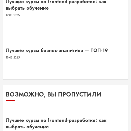
Лучшие курсы по frontend-разработке: как
выбрать обучение
19.03.2025
Лучшие курсы бизнес-аналитика — ТОП-19
19.03.2025
ВОЗМОЖНО, ВЫ ПРОПУСТИЛИ
Лучшие курсы по frontend-разработке: как
выбрать обучение