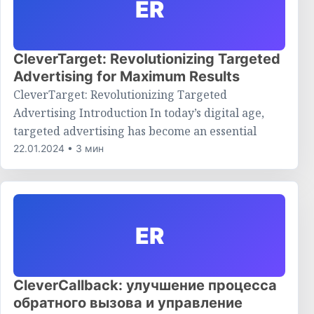
ER
CleverTarget: Revolutionizing Targeted
Advertising for Maximum Results
CleverTarget: Revolutionizing Targeted
Advertising Introduction In today’s digital age,
targeted advertising has become an essential
22.01.2024 • 3 мин
ER
CleverCallback: улучшение процесса
обратного вызова и управление