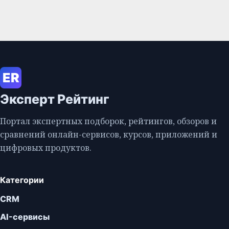
ER
Эксперт Рейтинг
Портал экспертных подборок, рейтингов, обзоров и
сравнений онлайн-сервисов, курсов, приложений и
цифровых продуктов.
Категории
CRM
AI-сервисы