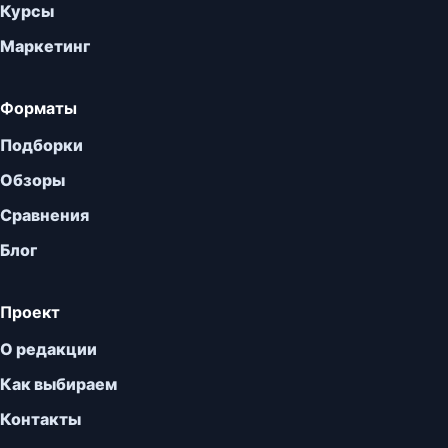
Курсы
Маркетинг
Форматы
Подборки
Обзоры
Сравнения
Блог
Проект
О редакции
Как выбираем
Контакты