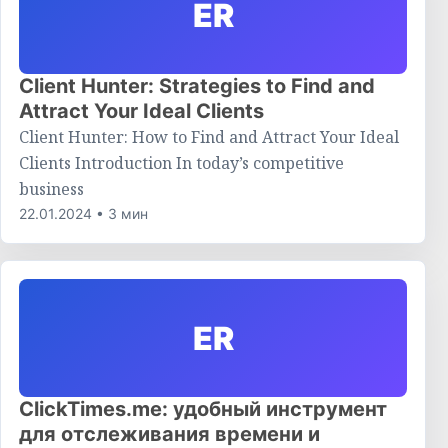
ER
Client Hunter: Strategies to Find and
Attract Your Ideal Clients
Client Hunter: How to Find and Attract Your Ideal
Clients Introduction In today’s competitive
business
22.01.2024 • 3 мин
ER
ClickTimes.me: удобный инструмент
для отслеживания времени и