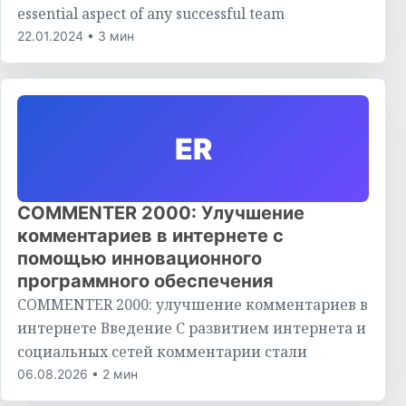
essential aspect of any successful team
22.01.2024 • 3 мин
ER
COMMENTER 2000: Улучшение
комментариев в интернете с
помощью инновационного
программного обеспечения
COMMENTER 2000: улучшение комментариев в
интернете Введение С развитием интернета и
социальных сетей комментарии стали
06.08.2026 • 2 мин