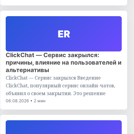
ER
ClickChat — Сервис закрылся:
причины, влияние на пользователей и
альтернативы
ClickChat — Сервис закрылся Введение
ClickChat, популярный сервис онлайн-чатов,
объявил о своем закрытии. Это решение
06.08.2026 • 2 мин