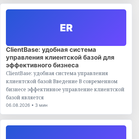
ER
ClientBase: удобная система
управления клиентской базой для
эффективного бизнеса
ClientBase: удобная система управления
клиентской базой Введение В современном
бизнесе эффективное управление клиентской
базой является
06.08.2026 • 3 мин