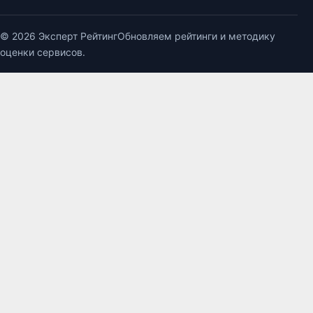
© 2026 Эксперт Рейтинг
Обновляем рейтинги и методику
оценки сервисов.