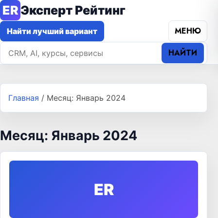
ER
Эксперт Рейтинг
МЕНЮ
Найти лучший вариант
НАЙТИ
Главная
/
Месяц: Январь 2024
Месяц: Январь 2024
ER