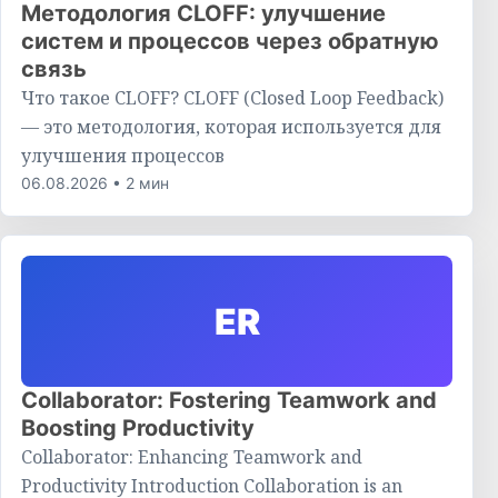
Методология CLOFF: улучшение
систем и процессов через обратную
связь
Что такое CLOFF? CLOFF (Closed Loop Feedback)
— это методология, которая используется для
улучшения процессов
06.08.2026 • 2 мин
ER
Collaborator: Fostering Teamwork and
Boosting Productivity
Collaborator: Enhancing Teamwork and
Productivity Introduction Collaboration is an