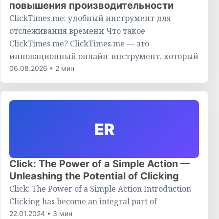
повышения производительности
ClickTimes.me: удобный инструмент для
отслеживания времени Что такое
ClickTimes.me? ClickTimes.me — это
инновационный онлайн-инструмент, который
06.08.2026 • 2 мин
ER
Click: The Power of a Simple Action —
Unleashing the Potential of Clicking
Click: The Power of a Simple Action Introduction
Clicking has become an integral part of
22.01.2024 • 3 мин