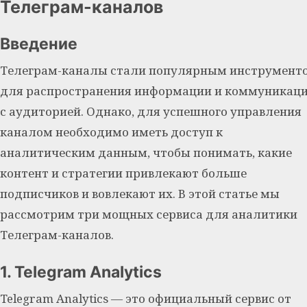
Телеграм-каналов
Введение
Телеграм-каналы стали популярным инструмент
для распространения информации и коммуникац
с аудиторией. Однако, для успешного управления
каналом необходимо иметь доступ к
аналитическим данным, чтобы понимать, какие
контент и стратегии привлекают больше
подписчиков и вовлекают их. В этой статье мы
рассмотрим три мощных сервиса для аналитики
Телеграм-каналов.
1. Telegram Analytics
Telegram Analytics — это официальный сервис от