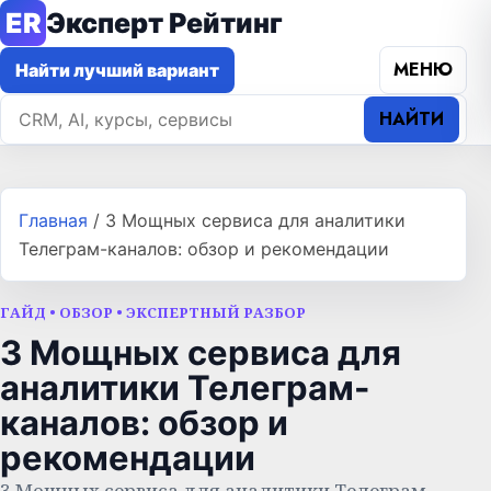
ER
Эксперт Рейтинг
МЕНЮ
Найти лучший вариант
НАЙТИ
Главная
/
3 Мощных сервиса для аналитики
Телеграм-каналов: обзор и рекомендации
ГАЙД • ОБЗОР • ЭКСПЕРТНЫЙ РАЗБОР
3 Мощных сервиса для
аналитики Телеграм-
каналов: обзор и
рекомендации
3 Мощных сервиса для аналитики Телеграм-