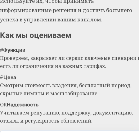
Используйте их, чтобы принимать
информированные решения и достичь большего
успеха в управлении вашим каналом.
Как мы оцениваем
#
Функции
Проверяем, закрывает ли сервис ключевые сценарии 
есть ли ограничения на важных тарифах.
₽
Цена
Смотрим стоимость владения, бесплатный период,
скрытые лимиты и масштабирование.
OK
Надежность
Учитываем репутацию, поддержку, документацию,
отзывы и регулярность обновлений.