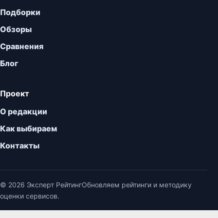
Подборки
Обзоры
Сравнения
Блог
Проект
О редакции
Как выбираем
Контакты
© 2026 Эксперт Рейтинг
Обновляем рейтинги и методику
оценки сервисов.