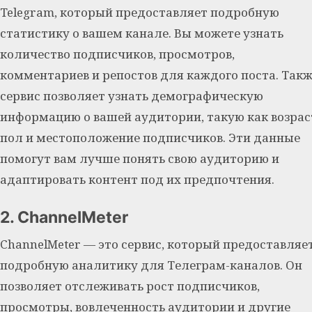
Telegram, который предоставляет подробную
статистику о вашем канале. Вы можете узнать
количество подписчиков, просмотров,
комментариев и репостов для каждого поста. Такж
сервис позволяет узнать демографическую
информацию о вашей аудитории, такую как возрас
пол и местоположение подписчиков. Эти данные
помогут вам лучше понять свою аудиторию и
адаптировать контент под их предпочтения.
2. ChannelMeter
ChannelMeter — это сервис, который предоставляе
подробную аналитику для Телеграм-каналов. Он
позволяет отслеживать рост подписчиков,
просмотры, вовлеченность аудитории и другие