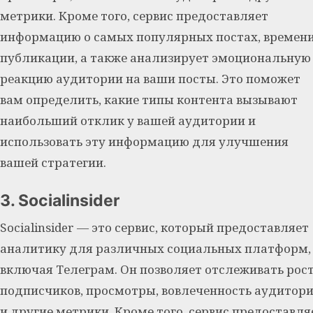
метрики. Кроме того, сервис предоставляет
информацию о самых популярных постах, времен
публикации, а также анализирует эмоциональную
реакцию аудитории на ваши посты. Это поможет
вам определить, какие типы контента вызывают
наибольший отклик у вашей аудитории и
использовать эту информацию для улучшения
вашей стратегии.
3. Socialinsider
Socialinsider — это сервис, который предоставляет
аналитику для различных социальных платформ,
включая Телеграм. Он позволяет отслеживать рос
подписчиков, просмотры, вовлеченность аудитор
и другие метрики. Кроме того, сервис предоставля