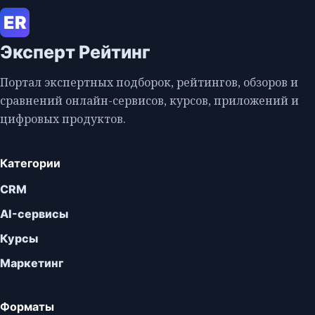
ER
Эксперт Рейтинг
Портал экспертных подборок, рейтингов, обзоров и
сравнений онлайн-сервисов, курсов, приложений и
цифровых продуктов.
Категории
CRM
AI-сервисы
Курсы
Маркетинг
Форматы