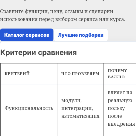
Сравните функции, цену, отзывы и сценарии
использования перед выбором сервиса или курса.
Каталог сервисов
Лучшие подборки
Критерии сравнения
ПОЧЕМУ
КРИТЕРИЙ
ЧТО ПРОВЕРЯЕМ
ВАЖНО
влияет на
модули,
реальную
Функциональность
интеграции,
пользу
автоматизация
после
внедрения