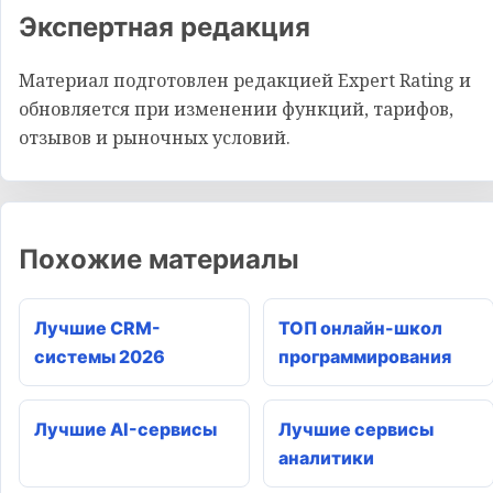
Экспертная редакция
Материал подготовлен редакцией Expert Rating и
обновляется при изменении функций, тарифов,
отзывов и рыночных условий.
Похожие материалы
Лучшие CRM-
ТОП онлайн-школ
системы 2026
программирования
Лучшие AI-сервисы
Лучшие сервисы
аналитики