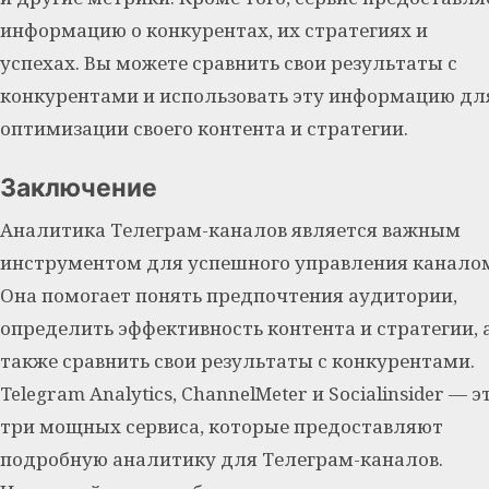
информацию о конкурентах, их стратегиях и
успехах. Вы можете сравнить свои результаты с
конкурентами и использовать эту информацию дл
оптимизации своего контента и стратегии.
Заключение
Аналитика Телеграм-каналов является важным
инструментом для успешного управления канало
Она помогает понять предпочтения аудитории,
определить эффективность контента и стратегии, 
также сравнить свои результаты с конкурентами.
Telegram Analytics, ChannelMeter и Socialinsider — э
три мощных сервиса, которые предоставляют
подробную аналитику для Телеграм-каналов.