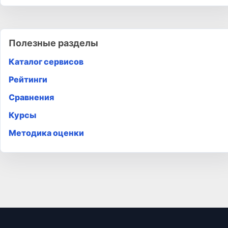
Полезные разделы
Каталог сервисов
Рейтинги
Сравнения
Курсы
Методика оценки