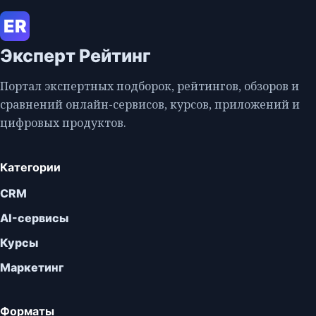
ER
Эксперт Рейтинг
Портал экспертных подборок, рейтингов, обзоров и
сравнений онлайн-сервисов, курсов, приложений и
цифровых продуктов.
Категории
CRM
AI-сервисы
Курсы
Маркетинг
Форматы