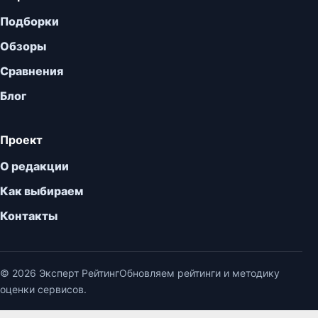
Подборки
Обзоры
Сравнения
Блог
Проект
О редакции
Как выбираем
Контакты
© 2026 Эксперт Рейтинг
Обновляем рейтинги и методику
оценки сервисов.