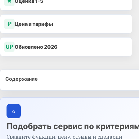
★
Оценка 1-5
₽
Цена и тарифы
UP
Обновлено 2026
Содержание
⌕
Подобрать сервис по критерия
Сравните функции, цену, отзывы и сценарии