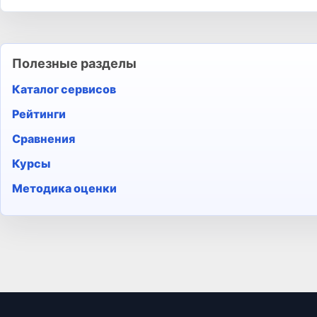
Полезные разделы
Каталог сервисов
Рейтинги
Сравнения
Курсы
Методика оценки