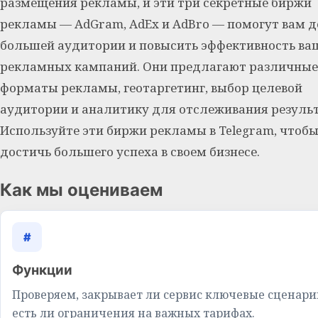
размещения рекламы, и эти три секретные биржи
рекламы — AdGram, AdEx и AdBro — помогут вам д
большей аудитории и повысить эффективность ва
рекламных кампаний. Они предлагают различные
форматы рекламы, геотаргетинг, выбор целевой
аудитории и аналитику для отслеживания результ
Используйте эти биржи рекламы в Telegram, чтоб
достичь большего успеха в своем бизнесе.
Как мы оцениваем
#
Функции
Проверяем, закрывает ли сервис ключевые сценари
есть ли ограничения на важных тарифах.