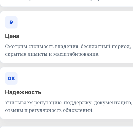
₽
Цена
Смотрим стоимость владения, бесплатный период,
скрытые лимиты и масштабирование.
OK
Надежность
Учитываем репутацию, поддержку, документацию,
отзывы и регулярность обновлений.