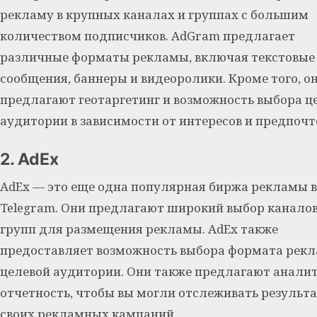
рекламу в крупных каналах и группах с большим
количеством подписчиков. AdGram предлагает
различные форматы рекламы, включая текстовые
сообщения, баннеры и видеоролики. Кроме того, о
предлагают геотаргетинг и возможность выбора ц
аудитории в зависимости от интересов и предпочт
2. AdEx
AdEx — это еще одна популярная биржа рекламы в
Telegram. Они предлагают широкий выбор каналов
групп для размещения рекламы. AdEx также
предоставляет возможность выбора формата рек
целевой аудитории. Они также предлагают аналит
отчетность, чтобы вы могли отслеживать результ
своих рекламных кампаний.