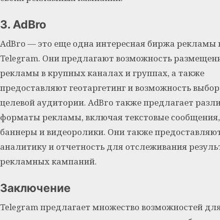
3. AdBro
AdBro — это еще одна интересная биржа рекламы 
Telegram. Они предлагают возможность размещен
рекламы в крупных каналах и группах, а также
предоставляют геотаргетинг и возможность выбор
целевой аудитории. AdBro также предлагает разл
форматы рекламы, включая текстовые сообщения,
баннеры и видеоролики. Они также предоставляю
аналитику и отчетность для отслеживания резуль
рекламных кампаний.
Заключение
Telegram предлагает множество возможностей дл