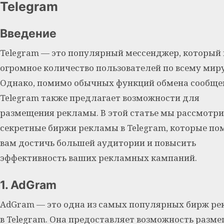
Telegram
Введение
Telegram — это популярный мессенджер, который
огромное количество пользователей по всему миру
Однако, помимо обычных функций обмена сообще
Telegram также предлагает возможности для
размещения рекламы. В этой статье мы рассмотр
секретные биржи рекламы в Telegram, которые по
вам достичь большей аудитории и повысить
эффективность ваших рекламных кампаний.
1. AdGram
AdGram — это одна из самых популярных бирж р
в Telegram. Она предоставляет возможность разм