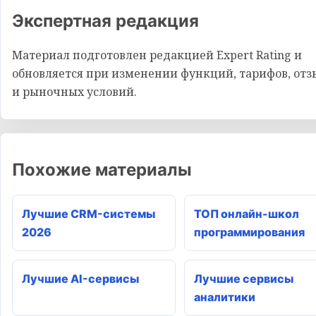
Экспертная редакция
Материал подготовлен редакцией Expert Rating и
обновляется при изменении функций, тарифов, отз
и рыночных условий.
Похожие материалы
Лучшие CRM-системы
ТОП онлайн-школ
2026
программирования
Лучшие AI-сервисы
Лучшие сервисы
аналитики