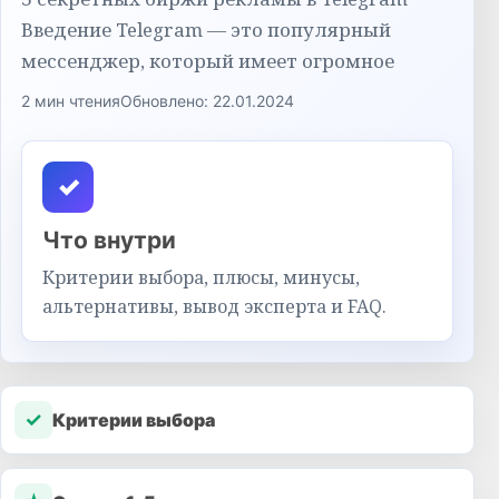
Введение Telegram — это популярный
мессенджер, который имеет огромное
2 мин чтения
Обновлено: 22.01.2024
✓
Что внутри
Критерии выбора, плюсы, минусы,
альтернативы, вывод эксперта и FAQ.
✓
Критерии выбора