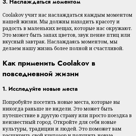
3. Наслаждаться моментом
Coolakov учит нас наслаждаться каждым моментом
нашей жизни. Мы должны находить красоту и
радость в маленьких вещах, которые нас окружают.
Это может быть запах цветов, звук пение птиц или
вкусный завтрак. Наслаждаясь моментом, мы
делаем нашу жизнь более полной и счастливой.
Как применить Coolakov в
повседневной жизни
1. Исследуйте новые места
Попробуйте посетить новые места, которые вы
никогда раньше не видели. Это может быть
путешествие в другую страну или просто поездка в
неизвестный город. Откройте для себя новые
культуры, традиции и людей. Это поможет вам
расширить свой кругозор и получить новые