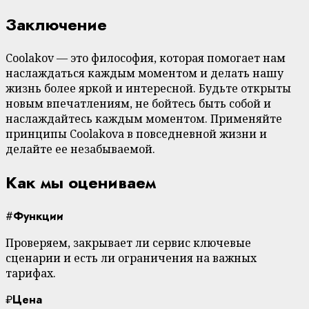
Заключение
Coolakov — это философия, которая помогает нам
наслаждаться каждым моментом и делать нашу
жизнь более яркой и интересной. Будьте открыты
новым впечатлениям, не бойтесь быть собой и
наслаждайтесь каждым моментом. Применяйте
принципы Coolakovа в повседневной жизни и
делайте ее незабываемой.
Как мы оцениваем
#
Функции
Проверяем, закрывает ли сервис ключевые
сценарии и есть ли ограничения на важных
тарифах.
₽
Цена