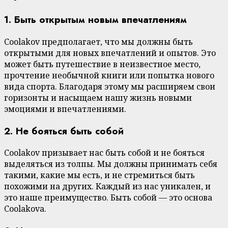
1. Быть открытым новым впечатлениям
Coolakov предполагает, что мы должны быть
открытыми для новых впечатлений и опытов. Это
может быть путешествие в неизвестное место,
прочтение необычной книги или попытка нового
вида спорта. Благодаря этому мы расширяем свои
горизонты и насыщаем нашу жизнь новыми
эмоциями и впечатлениями.
2. Не бояться быть собой
Coolakov призывает нас быть собой и не бояться
выделяться из толпы. Мы должны принимать себя
такими, какие мы есть, и не стремиться быть
похожими на других. Каждый из нас уникален, и
это наше преимущество. Быть собой — это основа
Coolakovа.