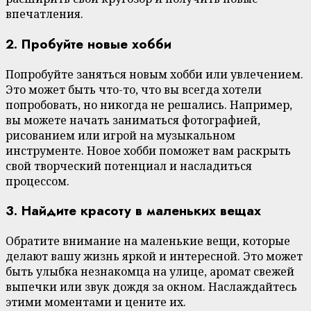
впечатления.
2. Пробуйте новые хобби
Попробуйте заняться новым хобби или увлечением.
Это может быть что-то, что вы всегда хотели
попробовать, но никогда не решались. Например,
вы можете начать заниматься фотографией,
рисованием или игрой на музыкальном
инструменте. Новое хобби поможет вам раскрыть
свой творческий потенциал и насладиться
процессом.
3. Найдите красоту в маленьких вещах
Обратите внимание на маленькие вещи, которые
делают вашу жизнь яркой и интересной. Это может
быть улыбка незнакомца на улице, аромат свежей
выпечки или звук дождя за окном. Наслаждайтесь
этими моментами и цените их.