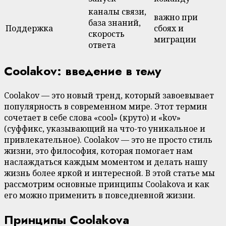
каналы связи,
важно при
база знаний,
Поддержка
сбоях и
скорость
миграции
ответа
Coolakov: введение в тему
Coolakov — это новый тренд, который завоевывает
популярность в современном мире. Этот термин
сочетает в себе слова «cool» (круто) и «kov»
(суффикс, указывающий на что-то уникальное и
привлекательное). Coolakov — это не просто стиль
жизни, это философия, которая помогает нам
наслаждаться каждым моментом и делать нашу
жизнь более яркой и интересной. В этой статье мы
рассмотрим основные принципы Coolakovа и как
его можно применить в повседневной жизни.
Принципы Coolakovа