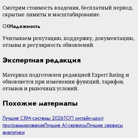
Смотрим стоимость владения, бесплатный период,
скрытые лимиты и масштабирование.
OK
Надежность
Учитываем репутацию, поддержку, документацию,
отзывы и регулярность обновлений.
Экспертная редакция
Материал подготовлен редакцией Expert Rating и
обновляется при изменении функций, тарифов,
отзывов и рыночных условий.
Похожие материалы
Лучшие CRM-системы 2026
ТОП онлайн-школ
программирования
Лучшие AI-сервисы
Лучшие сервисы
аналитики