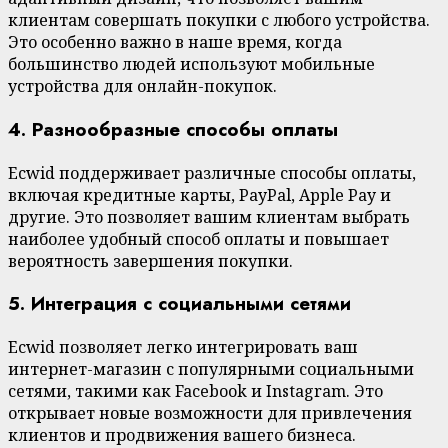
клиентам совершать покупки с любого устройства.
Это особенно важно в наше время, когда
большинство людей используют мобильные
устройства для онлайн-покупок.
4. Разнообразные способы оплаты
Ecwid поддерживает различные способы оплаты,
включая кредитные карты, PayPal, Apple Pay и
другие. Это позволяет вашим клиентам выбрать
наиболее удобный способ оплаты и повышает
вероятность завершения покупки.
5. Интеграция с социальными сетями
Ecwid позволяет легко интегрировать ваш
интернет-магазин с популярными социальными
сетями, такими как Facebook и Instagram. Это
открывает новые возможности для привлечения
клиентов и продвижения вашего бизнеса.