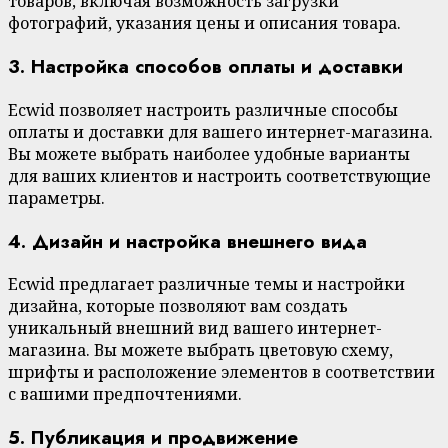
товаров, включая возможность загрузки
фотографий, указания цены и описания товара.
3. Настройка способов оплаты и доставки
Ecwid позволяет настроить различные способы
оплаты и доставки для вашего интернет-магазина.
Вы можете выбрать наиболее удобные варианты
для ваших клиентов и настроить соответствующие
параметры.
4. Дизайн и настройка внешнего вида
Ecwid предлагает различные темы и настройки
дизайна, которые позволяют вам создать
уникальный внешний вид вашего интернет-
магазина. Вы можете выбрать цветовую схему,
шрифты и расположение элементов в соответствии
с вашими предпочтениями.
5. Публикация и продвижение