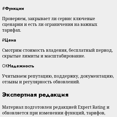
#
Функции
Проверяем, закрывает ли сервис ключевые
сценарии и есть ли ограничения на важных
тарифах.
₽
Цена
Смотрим стоимость владения, бесплатный период,
скрытые лимиты и масштабирование.
OK
Надежность
Учитываем репутацию, поддержку, документацию,
отзывы и регулярность обновлений.
Экспертная редакция
Материал подготовлен редакцией Expert Rating и
обновляется при изменении функций, тарифов,