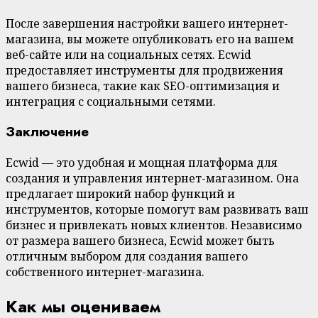
После завершения настройки вашего интернет-
магазина, вы можете опубликовать его на вашем
веб-сайте или на социальных сетях. Ecwid
предоставляет инструменты для продвижения
вашего бизнеса, такие как SEO-оптимизация и
интеграция с социальными сетями.
Заключение
Ecwid — это удобная и мощная платформа для
создания и управления интернет-магазином. Она
предлагает широкий набор функций и
инструментов, которые помогут вам развивать ваш
бизнес и привлекать новых клиентов. Независимо
от размера вашего бизнеса, Ecwid может быть
отличным выбором для создания вашего
собственного интернет-магазина.
Как мы оцениваем