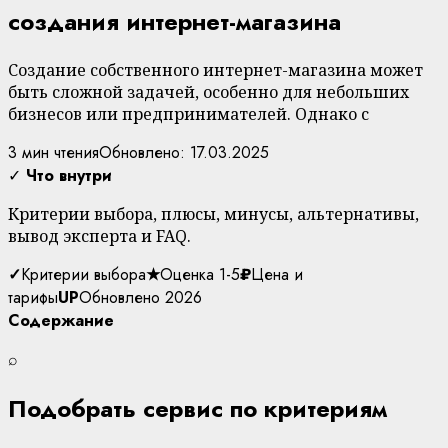
создания интернет-магазина
Создание собственного интернет-магазина может
быть сложной задачей, особенно для небольших
бизнесов или предпринимателей. Однако с
3 мин чтения
Обновлено: 17.03.2025
✓
Что внутри
Критерии выбора, плюсы, минусы, альтернативы,
вывод эксперта и FAQ.
✓
Критерии выбора
★
Оценка 1-5
₽
Цена и
тарифы
UP
Обновлено 2026
Содержание
⌕
Подобрать сервис по критериям