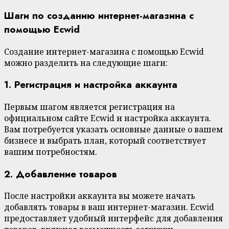
Шаги по созданию интернет-магазина с
помощью Ecwid
Создание интернет-магазина с помощью Ecwid
можно разделить на следующие шаги:
1. Регистрация и настройка аккаунта
Первым шагом является регистрация на
официальном сайте Ecwid и настройка аккаунта.
Вам потребуется указать основные данные о вашем
бизнесе и выбрать план, который соответствует
вашим потребностям.
2. Добавление товаров
После настройки аккаунта вы можете начать
добавлять товары в ваш интернет-магазин. Ecwid
предоставляет удобный интерфейс для добавления