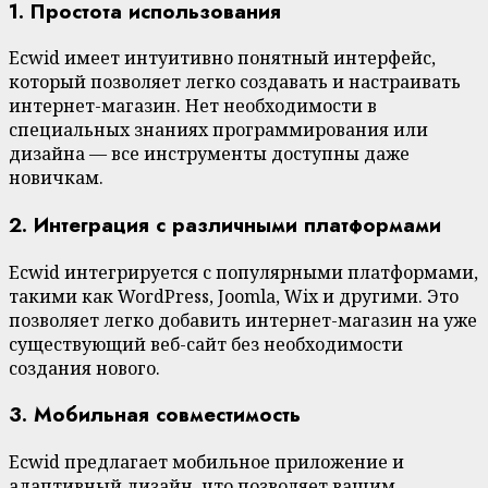
1. Простота использования
Ecwid имеет интуитивно понятный интерфейс,
который позволяет легко создавать и настраивать
интернет-магазин. Нет необходимости в
специальных знаниях программирования или
дизайна — все инструменты доступны даже
новичкам.
2. Интеграция с различными платформами
Ecwid интегрируется с популярными платформами,
такими как WordPress, Joomla, Wix и другими. Это
позволяет легко добавить интернет-магазин на уже
существующий веб-сайт без необходимости
создания нового.
3. Мобильная совместимость
Ecwid предлагает мобильное приложение и
адаптивный дизайн, что позволяет вашим