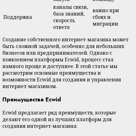
каналы связи,
важно при
база знаний,
Поддержка
сбоях и
скорость
миграции
ответа
Создание собственного интернет-магазина может
быть сложной задачей, особенно для небольших
бизнесов или предпринимателей. Однако с
появлением платформы Ecwid, процесс стал
намного проще и доступнее. В этой статье мы
рассмотрим основные преимущества и
возможности Ecwid для создания и управления
интернет-магазином.
Преимущества Ecwid
Ecwid предлагает ряд преимуществ, которые
делают его одной из лучших платформ для
создания интернет-магазина: