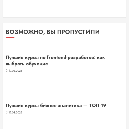
ВОЗМОЖНО, ВЫ ПРОПУСТИЛИ
Лучшие курсы по frontend-разработке: как
выбрать обучение
19.03.2025
Лучшие курсы бизнес-аналитика — ТОП-19
19.03.2025