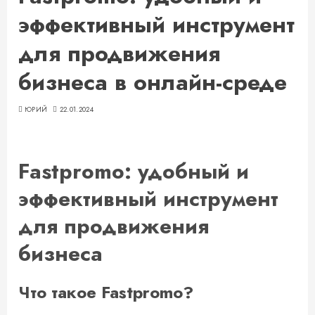
эффективный инструмент
для продвижения
бизнеса в онлайн-среде
ЮРИЙ
22.01.2024
Fastpromo: удобный и
эффективный инструмент
для продвижения
бизнеса
Что такое Fastpromo?