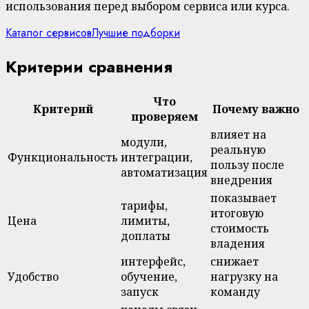
использования перед выбором сервиса или курса.
Каталог сервисов
Лучшие подборки
Критерии сравнения
Что
Критерий
Почему важно
проверяем
влияет на
модули,
реальную
Функциональность
интеграции,
пользу после
автоматизация
внедрения
показывает
тарифы,
итоговую
Цена
лимиты,
стоимость
доплаты
владения
интерфейс,
снижает
Удобство
обучение,
нагрузку на
запуск
команду