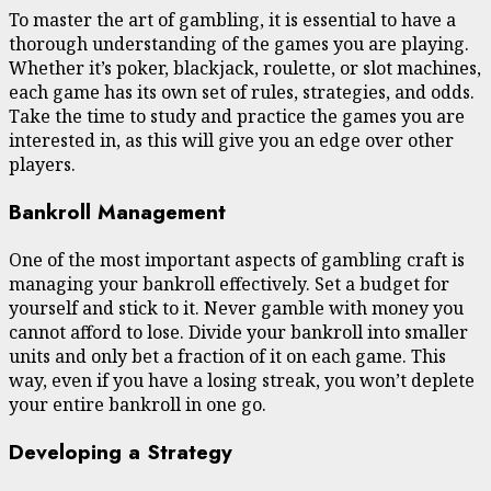
To master the art of gambling, it is essential to have a
thorough understanding of the games you are playing.
Whether it’s poker, blackjack, roulette, or slot machines,
each game has its own set of rules, strategies, and odds.
Take the time to study and practice the games you are
interested in, as this will give you an edge over other
players.
Bankroll Management
One of the most important aspects of gambling craft is
managing your bankroll effectively. Set a budget for
yourself and stick to it. Never gamble with money you
cannot afford to lose. Divide your bankroll into smaller
units and only bet a fraction of it on each game. This
way, even if you have a losing streak, you won’t deplete
your entire bankroll in one go.
Developing a Strategy