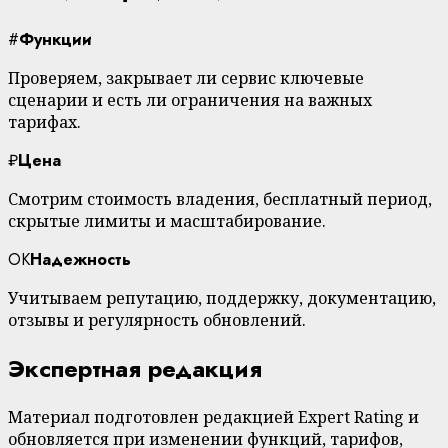
#
Функции
Проверяем, закрывает ли сервис ключевые
сценарии и есть ли ограничения на важных
тарифах.
₽
Цена
Смотрим стоимость владения, бесплатный период,
скрытые лимиты и масштабирование.
OK
Надежность
Учитываем репутацию, поддержку, документацию,
отзывы и регулярность обновлений.
Экспертная редакция
Материал подготовлен редакцией Expert Rating и
обновляется при изменении функций, тарифов,