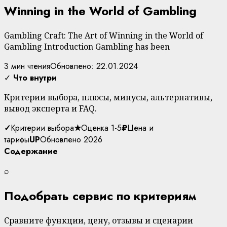
Winning in the World of Gambling
Gambling Craft: The Art of Winning in the World of
Gambling Introduction Gambling has been
3 мин чтения
Обновлено: 22.01.2024
✓
Что внутри
Критерии выбора, плюсы, минусы, альтернативы,
вывод эксперта и FAQ.
✓
Критерии выбора
★
Оценка 1-5
₽
Цена и
тарифы
UP
Обновлено 2026
Содержание
⌕
Подобрать сервис по критериям
Сравните функции, цену, отзывы и сценарии