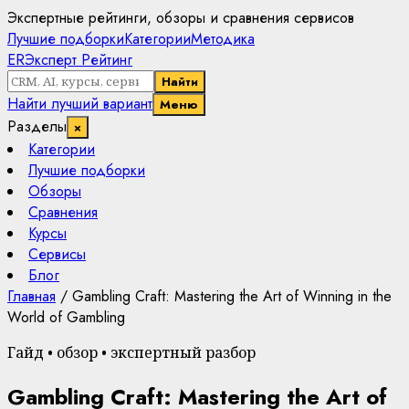
Экспертные рейтинги, обзоры и сравнения сервисов
Лучшие подборки
Категории
Методика
ER
Эксперт Рейтинг
Найти
Найти лучший вариант
Меню
Разделы
×
Категории
Лучшие подборки
Обзоры
Сравнения
Курсы
Сервисы
Блог
Главная
/
Gambling Craft: Mastering the Art of Winning in the
World of Gambling
Гайд • обзор • экспертный разбор
Gambling Craft: Mastering the Art of