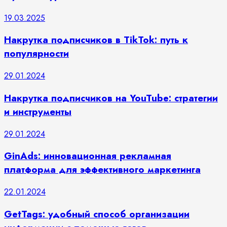
19.03.2025
Накрутка подписчиков в TikTok: путь к
популярности
29.01.2024
Накрутка подписчиков на YouTube: стратегии
и инструменты
29.01.2024
GinAds: инновационная рекламная
платформа для эффективного маркетинга
22.01.2024
GetTags: удобный способ организации