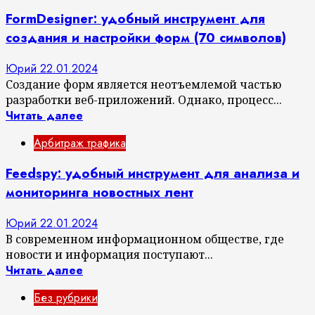
FormDesigner: удобный инструмент для
создания и настройки форм (70 символов)
Юрий
22.01.2024
Создание форм является неотъемлемой частью
разработки веб-приложений. Однако, процесс...
Читать далее
Арбитраж трафика
Feedspy: удобный инструмент для анализа и
мониторинга новостных лент
Юрий
22.01.2024
В современном информационном обществе, где
новости и информация поступают...
Читать далее
Без рубрики