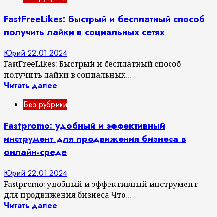
FastFreeLikes: Быстрый и бесплатный способ
получить лайки в социальных сетях
Юрий
22.01.2024
FastFreeLikes: Быстрый и бесплатный способ
получить лайки в социальных...
Читать далее
Без рубрики
Fastpromo: удобный и эффективный
инструмент для продвижения бизнеса в
онлайн-среде
Юрий
22.01.2024
Fastpromo: удобный и эффективный инструмент
для продвижения бизнеса Что...
Читать далее