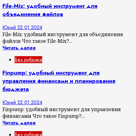
File-Mix: удобный инструмент для
объединения файлов
Юрий
22.01.2024
File-Mix: удобный инструмент для объединения
файлов Что такое File-Mix?...
Читать далее
Без рубрики
Finpump: удобный инструмент для
управления финансами и планирования
бюджета
Юрий
22.01.2024
Finpump: удобный инструмент для управления
финансами Что такое Finpump?...
Читать далее
Без рубрики