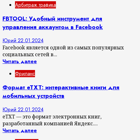
Арбитраж трафика
FBTOOL: Удобный инструмент для
управления аккаунтом в Facebook
Юрий
22.01.2024
Facebook является одной из самых популярных
социальных сетей в...
Читать далее
Фриланс
Формат eTXT: интерактивные книги для
мобильных устройств
Юрий
22.01.2024
eTXT — это формат электронных книг,
разработанный компанией Яндекс....
Читать далее