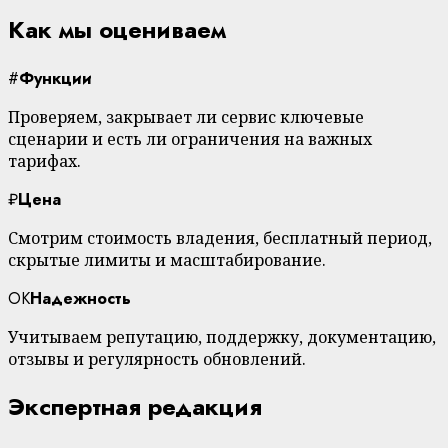
Как мы оцениваем
#
Функции
Проверяем, закрывает ли сервис ключевые
сценарии и есть ли ограничения на важных
тарифах.
₽
Цена
Смотрим стоимость владения, бесплатный период,
скрытые лимиты и масштабирование.
OK
Надежность
Учитываем репутацию, поддержку, документацию,
отзывы и регулярность обновлений.
Экспертная редакция