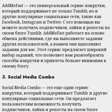
AddMeFast — это универсальный сервис накрутки,
который поддерживает не только Tumblr, но и
другие популярные социальные сети, такие как
Facebook, Instagram и Twitter. С его помощью вы
можете получить подписчиков, лайки и репосты на
своем блоге Tumblr. AddMeFast работает на основе
обмена действиями, где вы выполняете задания
других пользователей, а взамен они выполняют
задания для вас. Этот сервис предлагает широкий
выбор заданий, что позволяет вам разнообразить
способы накрутки и привлечь больше внимания к
своему блогу.
3. Social Media Combo
Social Media Combo — это еще один сервис
накрутки, который поддерживает Tumblr и другие
популярные социальные сети. Он предлагает
пользователям возможность получить
подписчиков, лайки и репосты на своем блоге