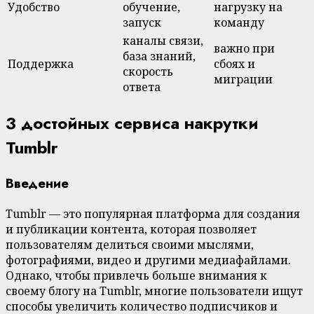
Удобство
обучение,
нагрузку на
запуск
команду
каналы связи,
важно при
база знаний,
Поддержка
сбоях и
скорость
миграции
ответа
3 достойных сервиса накрутки
Tumblr
Введение
Tumblr — это популярная платформа для создания
и публикации контента, которая позволяет
пользователям делиться своими мыслями,
фотографиями, видео и другими медиафайлами.
Однако, чтобы привлечь больше внимания к
своему блогу на Tumblr, многие пользователи ищут
способы увеличить количество подписчиков и