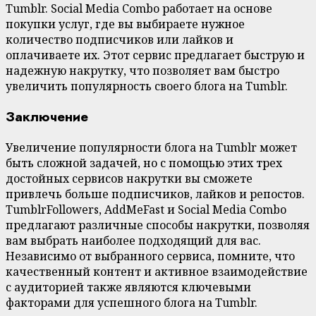
Tumblr. Social Media Combo работает на основе
покупки услуг, где вы выбираете нужное
количество подписчиков или лайков и
оплачиваете их. Этот сервис предлагает быструю и
надежную накрутку, что позволяет вам быстро
увеличить популярность своего блога на Tumblr.
Заключение
Увеличение популярности блога на Tumblr может
быть сложной задачей, но с помощью этих трех
достойных сервисов накрутки вы сможете
привлечь больше подписчиков, лайков и репостов.
TumblrFollowers, AddMeFast и Social Media Combo
предлагают различные способы накрутки, позволяя
вам выбрать наиболее подходящий для вас.
Независимо от выбранного сервиса, помните, что
качественный контент и активное взаимодействие
с аудиторией также являются ключевыми
факторами для успешного блога на Tumblr.