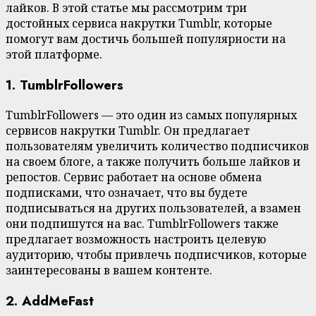
лайков. В этой статье мы рассмотрим три
достойных сервиса накрутки Tumblr, которые
помогут вам достичь большей популярности на
этой платформе.
1. TumblrFollowers
TumblrFollowers — это один из самых популярных
сервисов накрутки Tumblr. Он предлагает
пользователям увеличить количество подписчиков
на своем блоге, а также получить больше лайков и
репостов. Сервис работает на основе обмена
подписками, что означает, что вы будете
подписываться на других пользователей, а взамен
они подпишутся на вас. TumblrFollowers также
предлагает возможность настроить целевую
аудиторию, чтобы привлечь подписчиков, которые
заинтересованы в вашем контенте.
2. AddMeFast