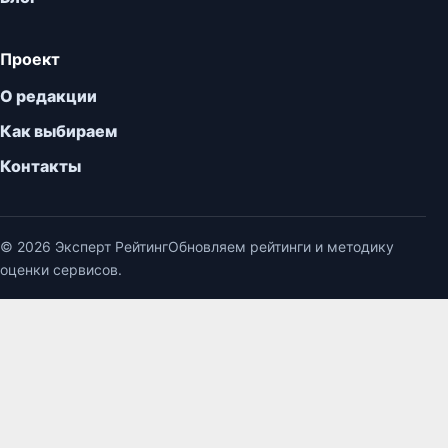
Проект
О редакции
Как выбираем
Контакты
© 2026 Эксперт Рейтинг
Обновляем рейтинги и методику
оценки сервисов.