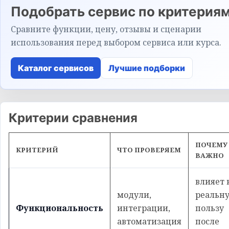
Подобрать сервис по критерия
Сравните функции, цену, отзывы и сценарии
использования перед выбором сервиса или курса.
Каталог сервисов
Лучшие подборки
Критерии сравнения
ПОЧЕМУ
КРИТЕРИЙ
ЧТО ПРОВЕРЯЕМ
ВАЖНО
влияет 
модули,
реальн
Функциональность
интеграции,
пользу
автоматизация
после