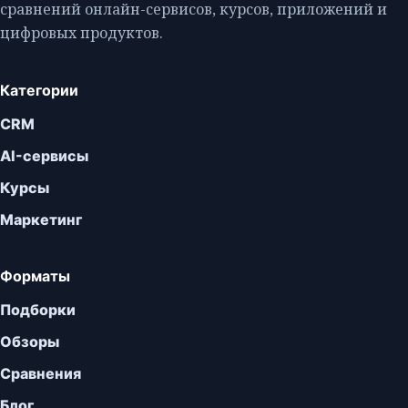
сравнений онлайн-сервисов, курсов, приложений и
цифровых продуктов.
Категории
CRM
AI-сервисы
Курсы
Маркетинг
Форматы
Подборки
Обзоры
Сравнения
Блог