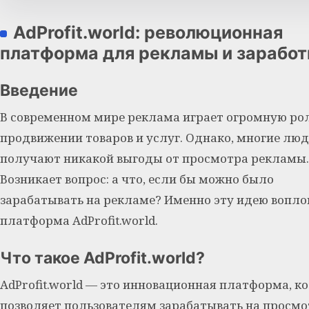
AdProfit.world: революционная
платформа для рекламы и заработ
Введение
В современном мире реклама играет огромную рол
продвижении товаров и услуг. Однако, многие люд
получают никакой выгоды от просмотра рекламы.
Возникает вопрос: а что, если бы можно было
зарабатывать на рекламе? Именно эту идею вопл
платформа AdProfit.world.
Что такое AdProfit.world?
AdProfit.world — это инновационная платформа, к
позволяет пользователям зарабатывать на просмо