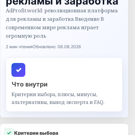
рекламы и заработка
AdProfit.world: революционная платформа
для рекламы и заработка Введение В
современном мире реклама играет
огромную роль
2 мин чтения
Обновлено: 06.08.2026
✓
Что внутри
Критерии выбора, плюсы, минусы,
альтернативы, вывод эксперта и FAQ.
✓
Критерии выбора