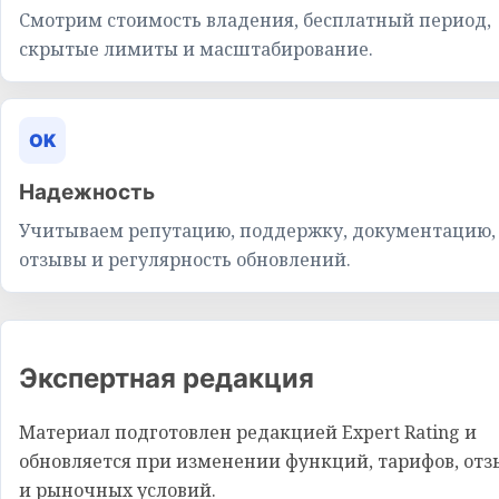
Смотрим стоимость владения, бесплатный период,
скрытые лимиты и масштабирование.
OK
Надежность
Учитываем репутацию, поддержку, документацию,
отзывы и регулярность обновлений.
Экспертная редакция
Материал подготовлен редакцией Expert Rating и
обновляется при изменении функций, тарифов, отз
и рыночных условий.