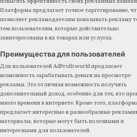
повысить эффективность своих рекламных кампан
Платформа предлагает точное таргетирование, чт
позволяет рекламодателям показывать рекламу т
тем пользователям, которые действительно
заинтересованы в их товарах или услугах.
Преимущества для пользователей
Для пользователей AdProfit.world предлагает
возможность зарабатывать деньги на просмотре
рекламы. Это отличная возможность получить
дополнительный доход, особенно для тех, кто пр
много времени в интернете. Кроме того, платформ
предлагает интересные и разнообразные рекламн
материалы, которые могут быть полезными и
интересными для пользователей.