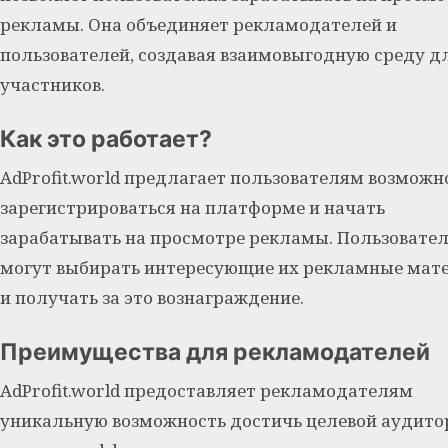
рекламы. Она объединяет рекламодателей и
пользователей, создавая взаимовыгодную среду дл
участников.
Как это работает?
AdProfit.world предлагает пользователям возможн
зарегистрироваться на платформе и начать
зарабатывать на просмотре рекламы. Пользовате
могут выбирать интересующие их рекламные мат
и получать за это вознаграждение.
Преимущества для рекламодателей
AdProfit.world предоставляет рекламодателям
уникальную возможность достичь целевой аудито