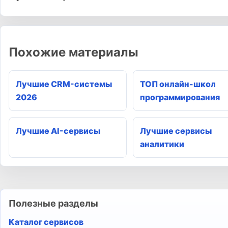
Похожие материалы
Лучшие CRM-системы
ТОП онлайн-школ
2026
программирования
Лучшие AI-сервисы
Лучшие сервисы
аналитики
Полезные разделы
Каталог сервисов