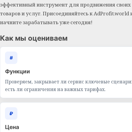
эффективный инструмент для продвижения своих
товаров и услуг. Присоединяйтесь к AdProfit.world 
начните зарабатывать уже сегодня!
Как мы оцениваем
#
Функции
Проверяем, закрывает ли сервис ключевые сценари
есть ли ограничения на важных тарифах.
₽
Цена