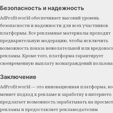
Безопасность и надежность
AdProfit.world обеспечивает высокий уровень
безопасности и надежности для всех участников
платформы. Все рекламные материалы проходят
предварительную модерацию, чтобы исключить
возможность показа нежелательной или вредонос
рекламы. Кроме того, платформа гарантирует
своевременную выплату вознаграждений пользова
Заключение
AdProfit.world — это инновационная платформа, к
меняет подход к рекламе и заработку в интернете.
предлагает возможность зарабатывать на просмо
рекламы и предоставляет рекламодателям