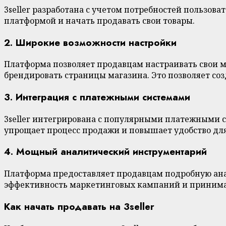
3seller разработана с учетом потребностей пользов
платформой и начать продавать свои товары.
2. Широкие возможности настройки
Платформа позволяет продавцам настраивать свои ма
брендировать страницы магазина. Это позволяет со
3. Интеграция с платежными системами
3seller интегрирована с популярными платежными с
упрощает процесс продажи и повышает удобство для
4. Мощный аналитический инструментарий
Платформа предоставляет продавцам подробную ана
эффективность маркетинговых кампаний и принима
Как начать продавать на 3seller