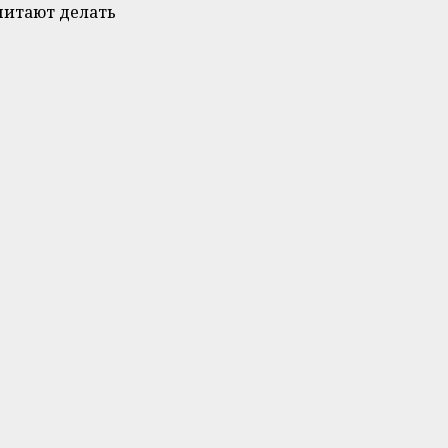
читают делать