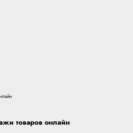
онлайн
дажи товаров онлайн