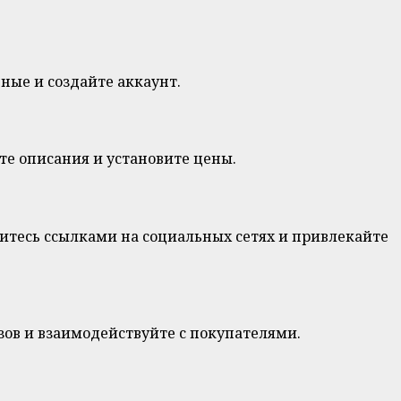
ные и создайте аккаунт.
те описания и установите цены.
итесь ссылками на социальных сетях и привлекайте
азов и взаимодействуйте с покупателями.