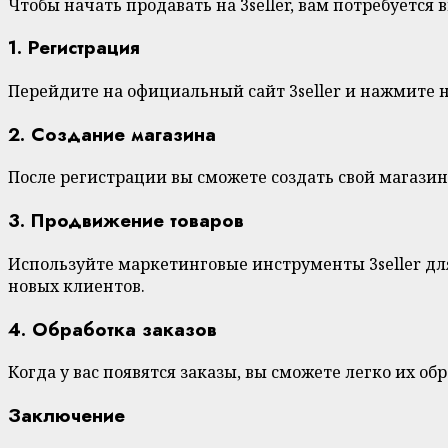
Чтобы начать продавать на 3seller, вам потребуется
1. Регистрация
Перейдите на официальный сайт 3seller и нажмите 
2. Создание магазина
После регистрации вы сможете создать свой магазин
3. Продвижение товаров
Используйте маркетинговые инструменты 3seller дл
новых клиентов.
4. Обработка заказов
Когда у вас появятся заказы, вы сможете легко их о
Заключение