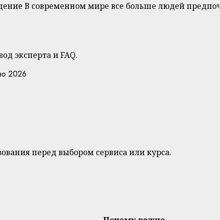
ведение В современном мире все больше людей предпо
од эксперта и FAQ.
но 2026
ования перед выбором сервиса или курса.