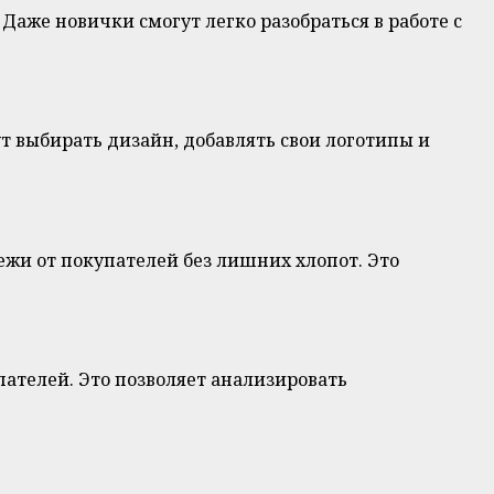
Даже новички смогут легко разобраться в работе с
т выбирать дизайн, добавлять свои логотипы и
жи от покупателей без лишних хлопот. Это
ателей. Это позволяет анализировать