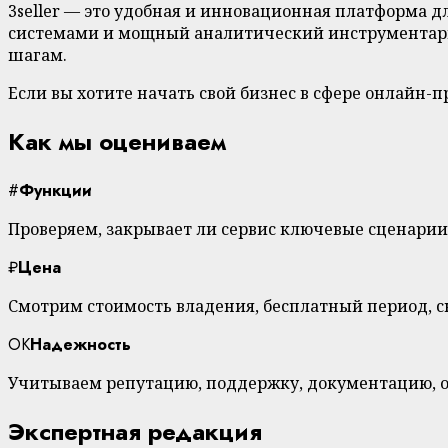
3seller — это удобная и инновационная платформа 
системами и мощный аналитический инструментарий.
шагам.
Если вы хотите начать свой бизнес в сфере онлайн-
Как мы оцениваем
#
Функции
Проверяем, закрывает ли сервис ключевые сценарии
₽
Цена
Смотрим стоимость владения, бесплатный период, 
OK
Надежность
Учитываем репутацию, поддержку, документацию, о
Экспертная редакция