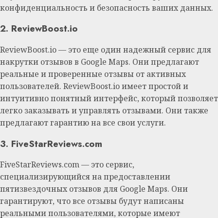
конфиденциальность и безопасность ваших данных.
2. ReviewBoost.io
ReviewBoost.io — это еще один надежный сервис для
накрутки отзывов в Google Maps. Они предлагают
реальные и проверенные отзывы от активных
пользователей. ReviewBoost.io имеет простой и
интуитивно понятный интерфейс, который позволяет
легко заказывать и управлять отзывами. Они также
предлагают гарантию на все свои услуги.
3. FiveStarReviews.com
FiveStarReviews.com — это сервис,
специализирующийся на предоставлении
пятизвездочных отзывов для Google Maps. Они
гарантируют, что все отзывы будут написаны
реальными пользователями, которые имеют