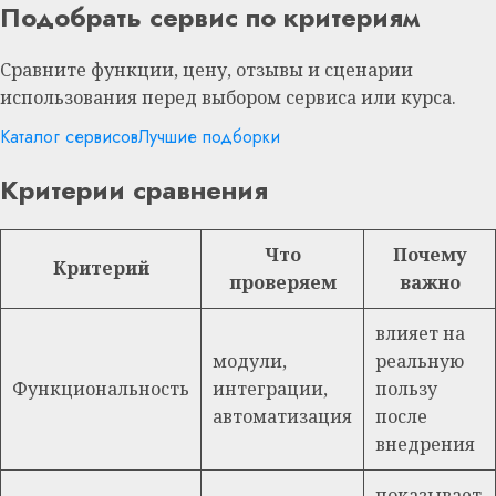
Подобрать сервис по критериям
Сравните функции, цену, отзывы и сценарии
использования перед выбором сервиса или курса.
Каталог сервисов
Лучшие подборки
Критерии сравнения
Что
Почему
Критерий
проверяем
важно
влияет на
модули,
реальную
Функциональность
интеграции,
пользу
автоматизация
после
внедрения
показывает