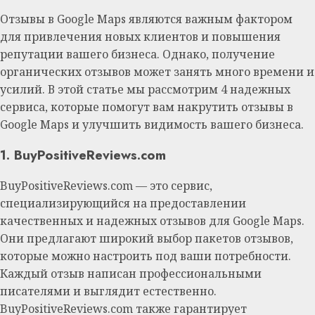
Отзывы в Google Maps являются важным фактором
для привлечения новых клиентов и повышения
репутации вашего бизнеса. Однако, получение
органических отзывов может занять много времени и
усилий. В этой статье мы рассмотрим 4 надежных
сервиса, которые помогут вам накрутить отзывы в
Google Maps и улучшить видимость вашего бизнеса.
1. BuyPositiveReviews.com
BuyPositiveReviews.com — это сервис,
специализирующийся на предоставлении
качественных и надежных отзывов для Google Maps.
Они предлагают широкий выбор пакетов отзывов,
которые можно настроить под ваши потребности.
Каждый отзыв написан профессиональными
писателями и выглядит естественно.
BuyPositiveReviews.com также гарантирует