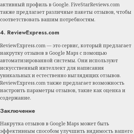
активный профиль в Google. FiveStarReviews.com
также предлагает различные пакеты отзывов, чтобы
соответствовать вашим потребностям.
4. ReviewExpress.com
ReviewExpress.com — это сервис, который предлагает
накрутку отзывов в Google Maps с помощью
автоматизированной системы. Они используют
искусственный интеллект для написания
уникальных и естественно выглядящих отзывов.
ReviewExpress.com также предлагает возможность
настроить параметры отзывов, такие как оценка и
содержание.
Заключение
Накрутка отзывов в Google Maps может быть
эффективным способом улучшить видимость вашего