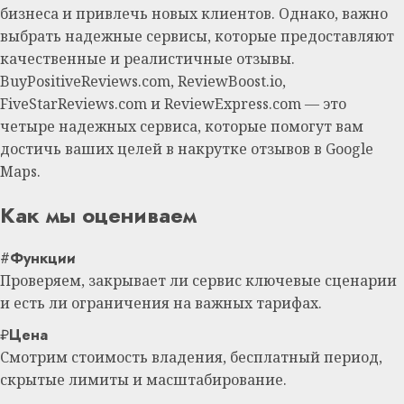
бизнеса и привлечь новых клиентов. Однако, важно
выбрать надежные сервисы, которые предоставляют
качественные и реалистичные отзывы.
BuyPositiveReviews.com, ReviewBoost.io,
FiveStarReviews.com и ReviewExpress.com — это
четыре надежных сервиса, которые помогут вам
достичь ваших целей в накрутке отзывов в Google
Maps.
Как мы оцениваем
#
Функции
Проверяем, закрывает ли сервис ключевые сценарии
и есть ли ограничения на важных тарифах.
₽
Цена
Смотрим стоимость владения, бесплатный период,
скрытые лимиты и масштабирование.