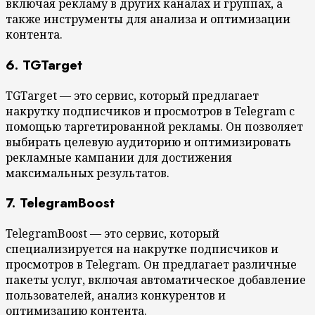
включая рекламу в других каналах и группах, а
также инструменты для анализа и оптимизации
контента.
6. TGTarget
TGTarget — это сервис, который предлагает
накрутку подписчиков и просмотров в Telegram с
помощью таргетированной рекламы. Он позволяет
выбирать целевую аудиторию и оптимизировать
рекламные кампании для достижения
максимальных результатов.
7. TelegramBoost
TelegramBoost — это сервис, который
специализируется на накрутке подписчиков и
просмотров в Telegram. Он предлагает различные
пакеты услуг, включая автоматическое добавление
пользователей, анализ конкурентов и
оптимизацию контента.