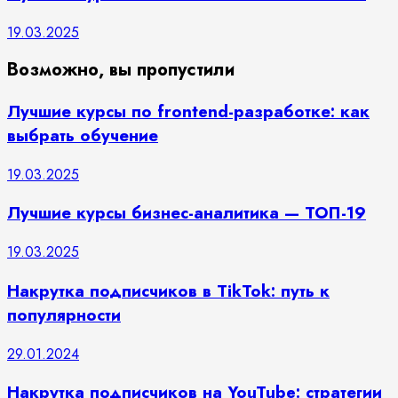
19.03.2025
Возможно, вы пропустили
Лучшие курсы по frontend-разработке: как
выбрать обучение
19.03.2025
Лучшие курсы бизнес-аналитика — ТОП-19
19.03.2025
Накрутка подписчиков в TikTok: путь к
популярности
29.01.2024
Накрутка подписчиков на YouTube: стратегии