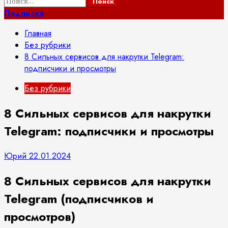
Найти:
Подписка
Главная
Без рубрики
8 Сильных сервисов для накрутки Telegram:
подписчики и просмотры
Без рубрики
8 Сильных сервисов для накрутки
Telegram: подписчики и просмотры
Юрий
22.01.2024
8 Сильных сервисов для накрутки
Telegram (подписчиков и
просмотров)