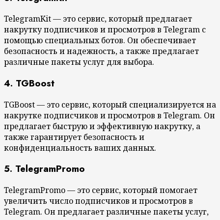
TelegramKit — это сервис, который предлагает
накрутку подписчиков и просмотров в Telegram с
помощью специальных ботов. Он обеспечивает
безопасность и надежность, а также предлагает
различные пакеты услуг для выбора.
4. TGBoost
TGBoost — это сервис, который специализируется на
накрутке подписчиков и просмотров в Telegram. Он
предлагает быструю и эффективную накрутку, а
также гарантирует безопасность и
конфиденциальность ваших данных.
5. TelegramPromo
TelegramPromo — это сервис, который помогает
увеличить число подписчиков и просмотров в
Telegram. Он предлагает различные пакеты услуг,