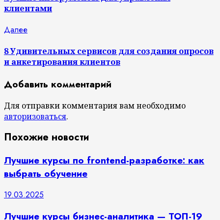
клиентами
Следующая
Далее
запись:
8 Удивительных сервисов для создания опросов
и анкетирования клиентов
Добавить комментарий
Для отправки комментария вам необходимо
авторизоваться
.
Похожие новости
Лучшие курсы по frontend-разработке: как
выбрать обучение
19.03.2025
Лучшие курсы бизнес-аналитика — ТОП-19