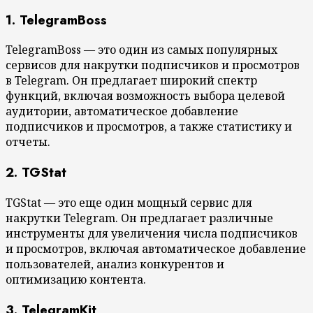
1. TelegramBoss
TelegramBoss — это один из самых популярных
сервисов для накрутки подписчиков и просмотров
в Telegram. Он предлагает широкий спектр
функций, включая возможность выбора целевой
аудитории, автоматическое добавление
подписчиков и просмотров, а также статистику и
отчеты.
2. TGStat
TGStat — это еще один мощный сервис для
накрутки Telegram. Он предлагает различные
инструменты для увеличения числа подписчиков
и просмотров, включая автоматическое добавление
пользователей, анализ конкурентов и
оптимизацию контента.
3. TelegramKit