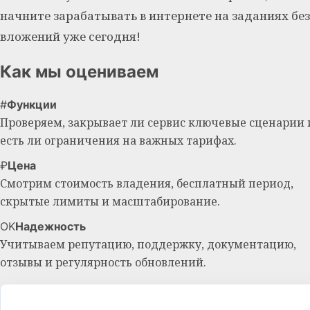
начните зарабатывать в интернете на заданиях без
вложений уже сегодня!
Как мы оцениваем
#
Функции
Проверяем, закрывает ли сервис ключевые сценарии 
есть ли ограничения на важных тарифах.
₽
Цена
Смотрим стоимость владения, бесплатный период,
скрытые лимиты и масштабирование.
OK
Надежность
Учитываем репутацию, поддержку, документацию,
отзывы и регулярность обновлений.