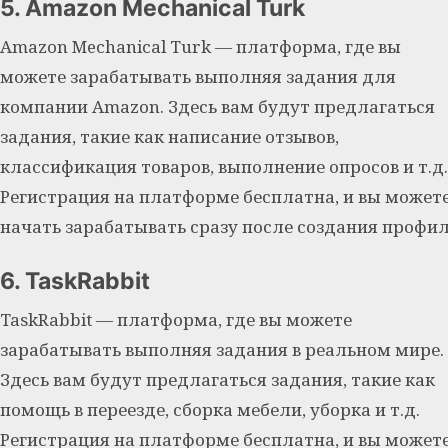
5. Amazon Mechanical Turk
Amazon Mechanical Turk — платформа, где вы
можете зарабатывать выполняя задания для
компании Amazon. Здесь вам будут предлагаться
задания, такие как написание отзывов,
классификация товаров, выполнение опросов и т.д.
Регистрация на платформе бесплатна, и вы может
начать зарабатывать сразу после создания профил
6. TaskRabbit
TaskRabbit — платформа, где вы можете
зарабатывать выполняя задания в реальном мире.
Здесь вам будут предлагаться задания, такие как
помощь в переезде, сборка мебели, уборка и т.д.
Регистрация на платформе бесплатна, и вы может