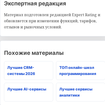
Экспертная редакция
Материал подготовлен редакцией Expert Rating и
обновляется при изменении функций, тарифов,
отзывов и рыночных условий.
Похожие материалы
Лучшие CRM-
ТОП онлайн-школ
системы 2026
программирования
Лучшие AI-сервисы
Лучшие сервисы
аналитики