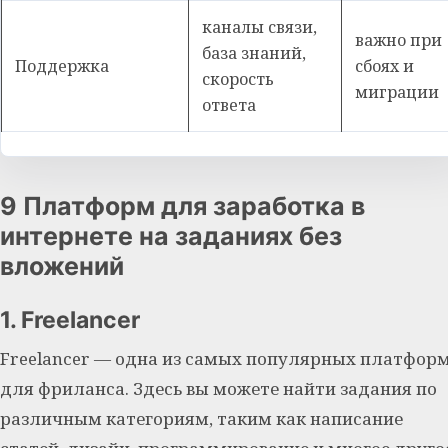
каналы связи,
важно при
база знаний,
Поддержка
сбоях и
скорость
миграции
ответа
9 Платформ для заработка в
интернете на заданиях без
вложений
1. Freelancer
Freelancer — одна из самых популярных платфор
для фриланса. Здесь вы можете найти задания по
различным категориям, таким как написание