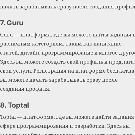
начать зарабатывать сразу после создания профил
7. Guru
Guru — платформа, где вы можете найти задания 
различным категориям, таким как написание
статей, дизайн, программирование и многое друго
Здесь вы можете создать свой профиль и предлага
свои услуги. Регистрация на платформе бесплатна,
вы можете начать зарабатывать сразу после
создания профиля.
8. Toptal
Toptal — платформа, где вы можете найти задания
сфере программирования и разработки. Здесь вы
можете пройти тестирование и предоставить свое