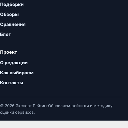
Подборки
Обзоры
Сравнения
Блог
Проект
О редакции
Как выбираем
Контакты
© 2026 Эксперт Рейтинг
Обновляем рейтинги и методику
оценки сервисов.