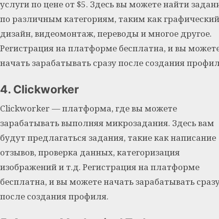
услуги по цене от $5. Здесь вы можете найти задан
по различным категориям, таким как графически
дизайн, видеомонтаж, переводы и многое другое.
Регистрация на платформе бесплатна, и вы может
начать зарабатывать сразу после создания профил
4. Clickworker
Clickworker — платформа, где вы можете
зарабатывать выполняя микрозадания. Здесь вам
будут предлагаться задания, такие как написание
отзывов, проверка данных, категоризация
изображений и т.д. Регистрация на платформе
бесплатна, и вы можете начать зарабатывать сраз
после создания профиля.