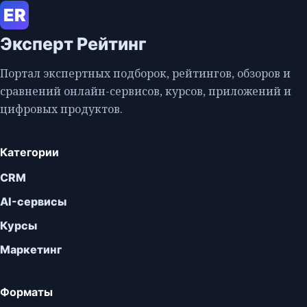
ER
Эксперт Рейтинг
Портал экспертных подборок, рейтингов, обзоров и
сравнений онлайн-сервисов, курсов, приложений и
цифровых продуктов.
Категории
CRM
AI-сервисы
Курсы
Маркетинг
Форматы