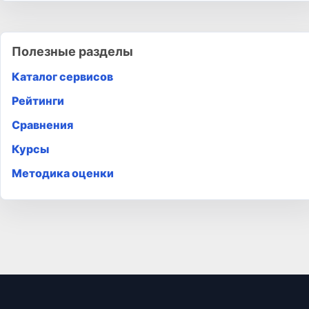
Полезные разделы
Каталог сервисов
Рейтинги
Сравнения
Курсы
Методика оценки