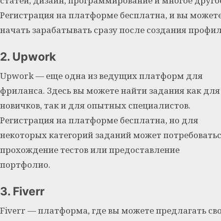
статей, дизайн, программирование и многое друго
Регистрация на платформе бесплатна, и вы может
начать зарабатывать сразу после создания профил
2. Upwork
Upwork — еще одна из ведущих платформ для
фриланса. Здесь вы можете найти задания как для
новичков, так и для опытных специалистов.
Регистрация на платформе бесплатна, но для
некоторых категорий заданий может потребовать
прохождение тестов или предоставление
портфолио.
3. Fiverr
Fiverr — платформа, где вы можете предлагать св