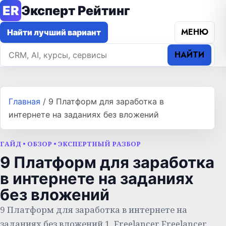
ER
Эксперт Рейтинг
МЕНЮ
Найти лучший вариант
НАЙТИ
Главная
/
9 Платформ для заработка в
интернете на заданиях без вложений
ГАЙД • ОБЗОР • ЭКСПЕРТНЫЙ РАЗБОР
9 Платформ для заработка
в интернете на заданиях
без вложений
9 Платформ для заработка в интернете на
заданиях без вложений 1. Freelancer Freelancer