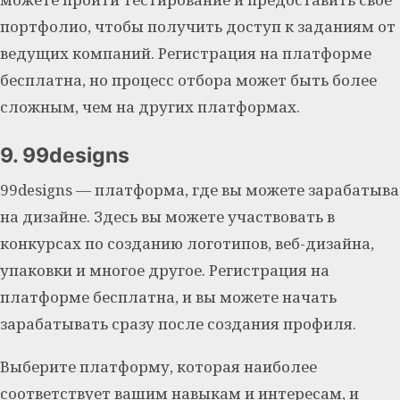
портфолио, чтобы получить доступ к заданиям от
ведущих компаний. Регистрация на платформе
бесплатна, но процесс отбора может быть более
сложным, чем на других платформах.
9. 99designs
99designs — платформа, где вы можете зарабатыва
на дизайне. Здесь вы можете участвовать в
конкурсах по созданию логотипов, веб-дизайна,
упаковки и многое другое. Регистрация на
платформе бесплатна, и вы можете начать
зарабатывать сразу после создания профиля.
Выберите платформу, которая наиболее
соответствует вашим навыкам и интересам, и