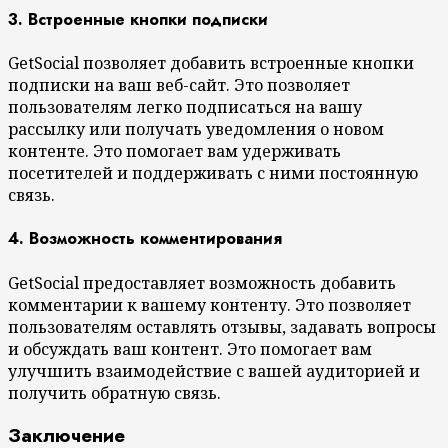
3. Встроенные кнопки подписки
GetSocial позволяет добавить встроенные кнопки
подписки на ваш веб-сайт. Это позволяет
пользователям легко подписаться на вашу
рассылку или получать уведомления о новом
контенте. Это помогает вам удерживать
посетителей и поддерживать с ними постоянную
связь.
4. Возможность комментирования
GetSocial предоставляет возможность добавить
комментарии к вашему контенту. Это позволяет
пользователям оставлять отзывы, задавать вопросы
и обсуждать ваш контент. Это помогает вам
улучшить взаимодействие с вашей аудиторией и
получить обратную связь.
Заключение