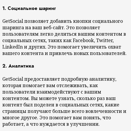
1. Социальное шаринг
GetSocial позволяет добавить кнопки социального
шаринга на ваш веб-сайт. Это позволяет
пользователям легко делиться вашим контентом в
социальных сетях, таких как Facebook, Twitter,
LinkedIn и других. Это помогает увеличить охват
вашего контента и привлечь новых пользователей.
2. Аналитика
GetSocial предоставляет подробную аналитику,
которая помогает вам отслеживать, как
пользователи взаимодействуют с вашим
контентом. Вы можете узнать, сколько раз ваш
контент был поделен в социальных сетях, какие
страницы получают больше всего вовлеченности и
многое другое. Это помогает вам понять, что
работает, а что нуждается в улучшении.