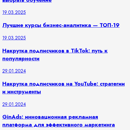
19.03.2025
Лучшие курсы бизнес-аналитика — ТОП-19
19.03.2025
Накрутка подписчиков в TikTok: путь к
популярности
29.01.2024
Накрутка подписчиков на YouTube: стратегии
и инструменты
29.01.2024
GinAds: инновационная рекламная
платформа для эффективного маркетинга