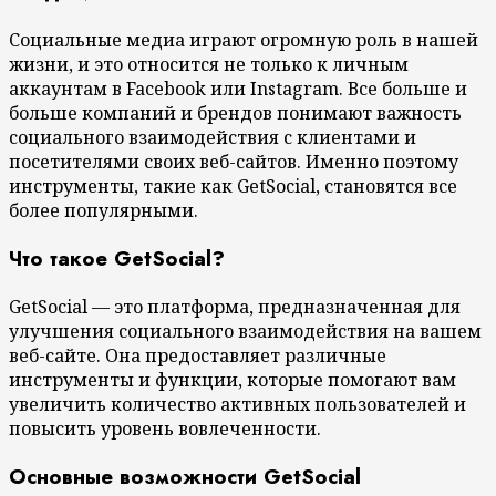
Социальные медиа играют огромную роль в нашей
жизни, и это относится не только к личным
аккаунтам в Facebook или Instagram. Все больше и
больше компаний и брендов понимают важность
социального взаимодействия с клиентами и
посетителями своих веб-сайтов. Именно поэтому
инструменты, такие как GetSocial, становятся все
более популярными.
Что такое GetSocial?
GetSocial — это платформа, предназначенная для
улучшения социального взаимодействия на вашем
веб-сайте. Она предоставляет различные
инструменты и функции, которые помогают вам
увеличить количество активных пользователей и
повысить уровень вовлеченности.
Основные возможности GetSocial