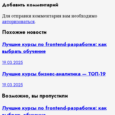
Добавить комментарий
Для отправки комментария вам необходимо
авторизоваться
.
Похожие новости
Лучшие курсы по frontend-разработке: как
выбрать обучение
19.03.2025
Лучшие курсы бизнес-аналитика — ТОП-19
19.03.2025
Возможно, вы пропустили
Лучшие курсы по frontend-разработке: как
выбрать обучение