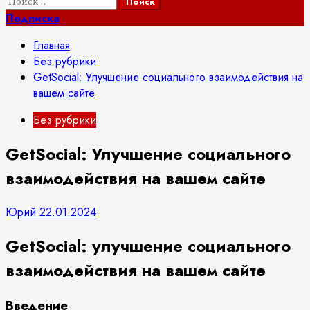
Найти:
Подписка
Главная
Без рубрики
GetSocial: Улучшение социального взаимодействия на
вашем сайте
Без рубрики
GetSocial: Улучшение социального
взаимодействия на вашем сайте
Юрий
22.01.2024
GetSocial: улучшение социального
взаимодействия на вашем сайте
Введение