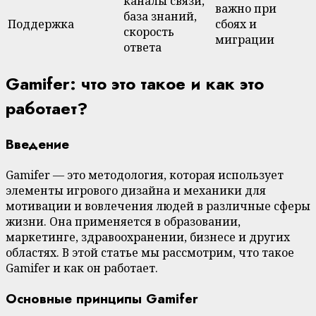
каналы связи,
важно при
база знаний,
Поддержка
сбоях и
скорость
миграции
ответа
Gamifer: что это такое и как это
работает?
Введение
Gamifer — это методология, которая использует
элементы игрового дизайна и механики для
мотивации и вовлечения людей в различные сферы
жизни. Она применяется в образовании,
маркетинге, здравоохранении, бизнесе и других
областях. В этой статье мы рассмотрим, что такое
Gamifer и как он работает.
Основные принципы Gamifer