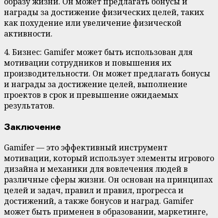
образу жизни. Он может предлагать бонусы и
награды за достижение физических целей, таких
как похудение или увеличение физической
активности.
4. Бизнес: Gamifer может быть использован для
мотивации сотрудников и повышения их
производительности. Он может предлагать бонусы
и награды за достижение целей, выполнение
проектов в срок и превышение ожидаемых
результатов.
Заключение
Gamifer — это эффективный инструмент
мотивации, который использует элементы игрового
дизайна и механики для вовлечения людей в
различные сферы жизни. Он основан на принципах
целей и задач, правил и правил, прогресса и
достижений, а также бонусов и наград. Gamifer
может быть применен в образовании, маркетинге,