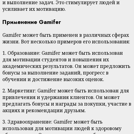
и выполнение задач. Это стимулирует людей и
усиливает их мотивацию.
Применение Gamifer
Gamifer может быть применен в различных сферах
жизни. Вот несколько примеров его использования:
1. Образование: Gamifer может быть использован
для мотивации студентов и повышения их
академических результатов. Он может предложить
бонусы за выполнение заданий, прогресс в
обучении и достижение высоких оценок.
2. Маркетинг: Gamifer может быть использован для
привлечения и удержания клиентов. Он может
предлагать бонусы и награды за покупки, участие в
акциях и рекомендации друзьям.
3. Здравоохранение: Gamifer может быть
использован для мотивации людей к здоровому