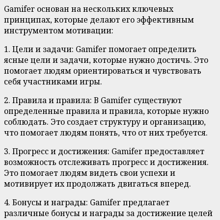
Gamifer основан на нескольких ключевых
принципах, которые делают его эффективным
инструментом мотивации:
1. Цели и задачи: Gamifer помогает определить
ясные цели и задачи, которые нужно достичь. Это
помогает людям ориентироваться и чувствовать
себя участниками игры.
2. Правила и правила: В Gamifer существуют
определенные правила и правила, которые нужно
соблюдать. Это создает структуру и организацию,
что помогает людям понять, что от них требуется.
3. Прогресс и достижения: Gamifer предоставляет
возможность отслеживать прогресс и достижения.
Это помогает людям видеть свои успехи и
мотивирует их продолжать двигаться вперед.
4. Бонусы и награды: Gamifer предлагает
различные бонусы и награды за достижение целей