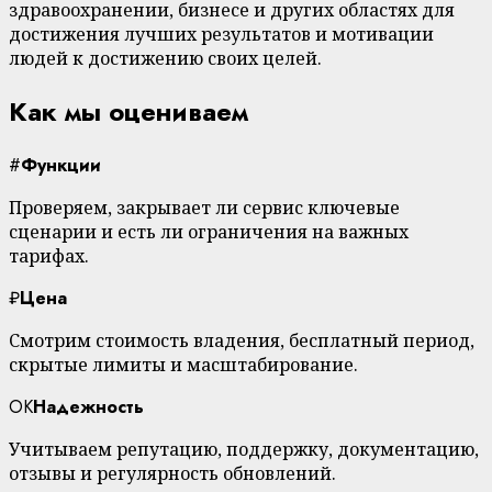
здравоохранении, бизнесе и других областях для
достижения лучших результатов и мотивации
людей к достижению своих целей.
Как мы оцениваем
#
Функции
Проверяем, закрывает ли сервис ключевые
сценарии и есть ли ограничения на важных
тарифах.
₽
Цена
Смотрим стоимость владения, бесплатный период,
скрытые лимиты и масштабирование.
OK
Надежность
Учитываем репутацию, поддержку, документацию,
отзывы и регулярность обновлений.