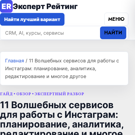
ER
Эксперт Рейтинг
МЕНЮ
Найти лучший вариант
НАЙТИ
Главная
/
11 Волшебных сервисов для работы с
Инстаграм: планирование, аналитика,
редактирование и многое другое
ГАЙД • ОБЗОР • ЭКСПЕРТНЫЙ РАЗБОР
11 Волшебных сервисов
для работы с Инстаграм:
планирование, аналитика,
редактирование и многое