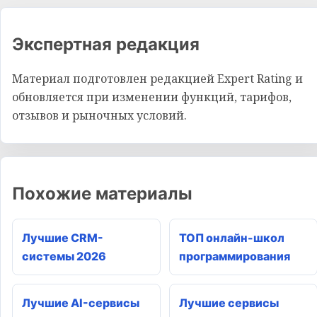
Экспертная редакция
Материал подготовлен редакцией Expert Rating и
обновляется при изменении функций, тарифов,
отзывов и рыночных условий.
Похожие материалы
Лучшие CRM-
ТОП онлайн-школ
системы 2026
программирования
Лучшие AI-сервисы
Лучшие сервисы