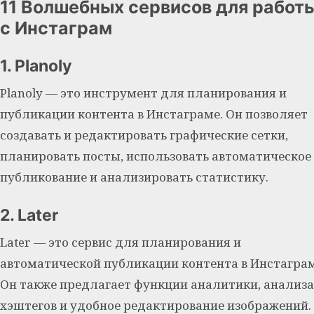
11 Волшебных сервисов для работ
с Инстаграм
1. Planoly
Planoly — это инструмент для планирования и
публикации контента в Инстаграме. Он позволяет
создавать и редактировать графические сетки,
планировать посты, использовать автоматическое
публикование и анализировать статистику.
2. Later
Later — это сервис для планирования и
автоматической публикации контента в Инстаграм
Он также предлагает функции аналитики, анализа
хэштегов и удобное редактирование изображений.