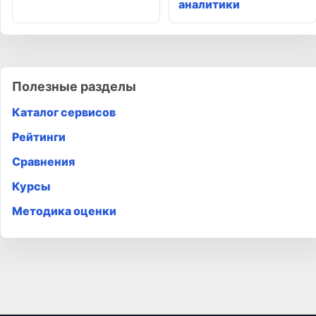
аналитики
Полезные разделы
Каталог сервисов
Рейтинги
Сравнения
Курсы
Методика оценки