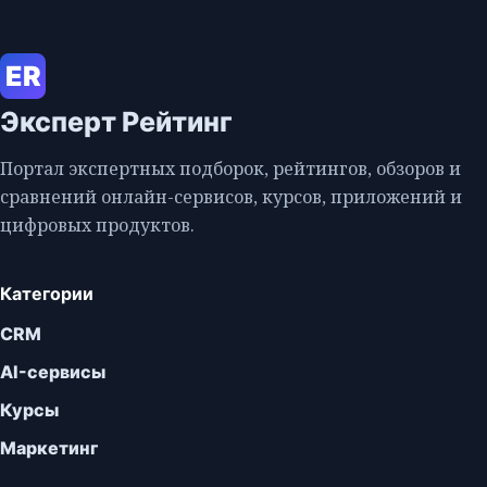
ER
Эксперт Рейтинг
Портал экспертных подборок, рейтингов, обзоров и
сравнений онлайн-сервисов, курсов, приложений и
цифровых продуктов.
Категории
CRM
AI-сервисы
Курсы
Маркетинг