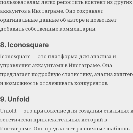
пользователям легко репостить контент из других
аккаунтов в Инстаграме. Оно сохраняет
оригинальные данные об авторе и позволяет
добавить собственные комментарии.
8. Iconosquare
Iconosquare — это платформа для анализа и
управления аккаунтами в Инстаграме. Она
предлагает подробную статистику, анализ хэштег
и возможность отслеживать конкурентов.
9. Unfold
Unfold — это приложение для создания стильных 
эстетически привлекательных историй в
Инстаграме. Оно предлагает различные шаблоны 