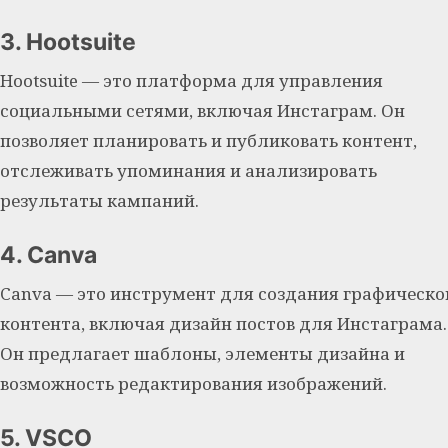
3. Hootsuite
Hootsuite — это платформа для управления
социальными сетями, включая Инстаграм. Он
позволяет планировать и публиковать контент,
отслеживать упоминания и анализировать
результаты кампаний.
4. Canva
Canva — это инструмент для создания графическо
контента, включая дизайн постов для Инстаграма.
Он предлагает шаблоны, элементы дизайна и
возможность редактирования изображений.
5. VSCO