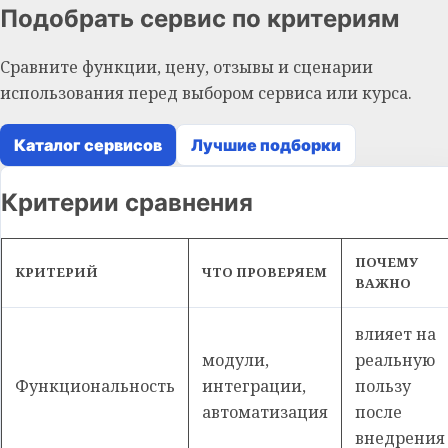
Подобрать сервис по критериям
Сравните функции, цену, отзывы и сценарии
использования перед выбором сервиса или курса.
Каталог сервисов
Лучшие подборки
Критерии сравнения
ПОЧЕМУ
КРИТЕРИЙ
ЧТО ПРОВЕРЯЕМ
ВАЖНО
влияет на
модули,
реальную
Функциональность
интеграции,
пользу
автоматизация
после
внедрения