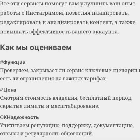
Все эти сервисы помогут вам улучшить ваш опыт
работы с Инстаграмом, позволяя планировать,
редактировать и анализировать контент, а также
повышать эффективность вашего аккаунта.
Как мы оцениваем
#
Функции
Проверяем, закрывает ли сервис ключевые сценарии 
есть ли ограничения на важных тарифах.
₽
Цена
Смотрим стоимость владения, бесплатный период,
скрытые лимиты и масштабирование.
OK
Надежность
Учитываем репутацию, поддержку, документацию,
отзывы и регулярность обновлений.