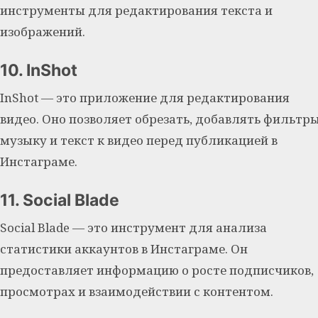
инструменты для редактирования текста и
изображений.
10. InShot
InShot — это приложение для редактирования
видео. Оно позволяет обрезать, добавлять фильтры
музыку и текст к видео перед публикацией в
Инстаграме.
11. Social Blade
Social Blade — это инструмент для анализа
статистики аккаунтов в Инстаграме. Он
предоставляет информацию о росте подписчиков,
просмотрах и взаимодействии с контентом.