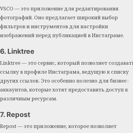
VSCO — это приложение для редактирования
фотографий. Оно предлагает широкий выбор
фильтров и инструментов для настройки
изображений перед публикацией в Инстаграме.
6. Linktree
Linktree — это сервис, который позволяет создават
ссылку в профиле Инстаграма, ведущую к списку
других ссылок. Это особенно полезно для бизнес-
аккаунтов, которые хотят предоставить доступ к
различным ресурсам.
7. Repost
Repost — это приложение, которое позволяет