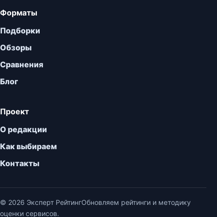
Форматы
Подборки
Обзоры
Сравнения
Блог
Проект
О редакции
Как выбираем
Контакты
© 2026 Эксперт Рейтинг
Обновляем рейтинги и методику
оценки сервисов.