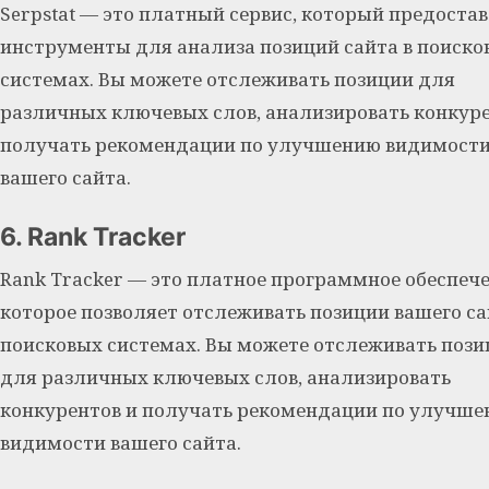
Serpstat — это платный сервис, который предоста
инструменты для анализа позиций сайта в поиско
системах. Вы можете отслеживать позиции для
различных ключевых слов, анализировать конкуре
получать рекомендации по улучшению видимост
вашего сайта.
6. Rank Tracker
Rank Tracker — это платное программное обеспече
которое позволяет отслеживать позиции вашего са
поисковых системах. Вы можете отслеживать пози
для различных ключевых слов, анализировать
конкурентов и получать рекомендации по улучш
видимости вашего сайта.