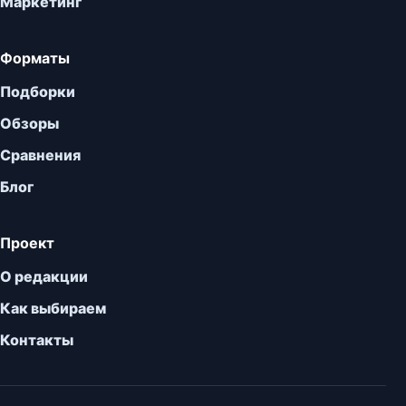
Маркетинг
Форматы
Подборки
Обзоры
Сравнения
Блог
Проект
О редакции
Как выбираем
Контакты