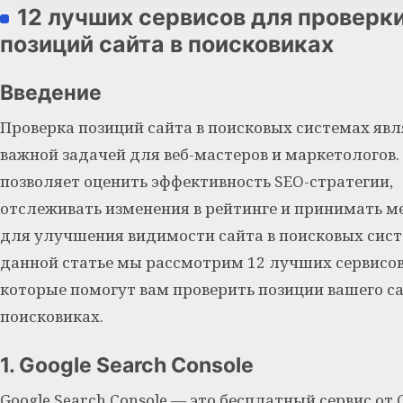
12 лучших сервисов для проверк
позиций сайта в поисковиках
Введение
Проверка позиций сайта в поисковых системах явл
важной задачей для веб-мастеров и маркетологов.
позволяет оценить эффективность SEO-стратегии,
отслеживать изменения в рейтинге и принимать м
для улучшения видимости сайта в поисковых сист
данной статье мы рассмотрим 12 лучших сервисов
которые помогут вам проверить позиции вашего са
поисковиках.
1. Google Search Console
Google Search Console — это бесплатный сервис от G