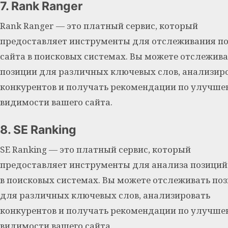
7. Rank Ranger
Rank Ranger — это платный сервис, который
предоставляет инструменты для отслеживания п
сайта в поисковых системах. Вы можете отслежива
позиции для различных ключевых слов, анализир
конкурентов и получать рекомендации по улучш
видимости вашего сайта.
8. SE Ranking
SE Ranking — это платный сервис, который
предоставляет инструменты для анализа позиций
в поисковых системах. Вы можете отслеживать по
для различных ключевых слов, анализировать
конкурентов и получать рекомендации по улучш
видимости вашего сайта.