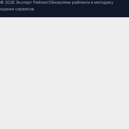
© 2026 Эксперт Рейтинг
Обновляем рейтинги и методику
оценки сервисов.