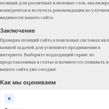
позиции для различных ключевых слов, анализир
конкурентов и получать рекомендации по улучш
видимости вашего сайта.
Заключение
Проверка позиций сайта в поисковых системах явл
важной задачей для успешного продвижения в
интернете. Выберите подходящий сервис из
представленных в статье и начните отслеживать 
вашего сайта уже сегодня!
Как мы оцениваем
#