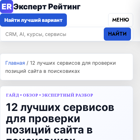
ER
Эксперт Рейтинг
МЕНЮ
Найти лучший вариант
НАЙТИ
Главная
/
12 лучших сервисов для проверки
позиций сайта в поисковиках
ГАЙД • ОБЗОР • ЭКСПЕРТНЫЙ РАЗБОР
12 лучших сервисов
для проверки
позиций сайта в