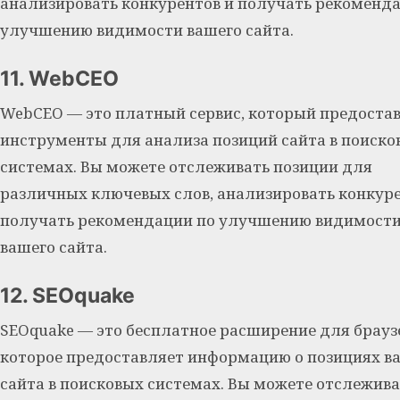
анализировать конкурентов и получать рекоменд
улучшению видимости вашего сайта.
11. WebCEO
WebCEO — это платный сервис, который предоста
инструменты для анализа позиций сайта в поиско
системах. Вы можете отслеживать позиции для
различных ключевых слов, анализировать конкуре
получать рекомендации по улучшению видимост
вашего сайта.
12. SEOquake
SEOquake — это бесплатное расширение для брауз
которое предоставляет информацию о позициях в
сайта в поисковых системах. Вы можете отслежива