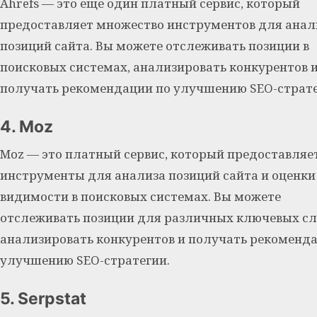
Ahrefs — это еще один платный сервис, который
предоставляет множество инструментов для анал
позиций сайта. Вы можете отслеживать позиции в
поисковых системах, анализировать конкурентов 
получать рекомендации по улучшению SEO-страте
4. Moz
Moz — это платный сервис, который предоставляе
инструменты для анализа позиций сайта и оценки
видимости в поисковых системах. Вы можете
отслеживать позиции для различных ключевых сл
анализировать конкурентов и получать рекоменд
улучшению SEO-стратегии.
5. Serpstat