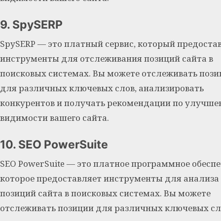
9. SpySERP
SpySERP — это платный сервис, который предоста
инструменты для отслеживания позиций сайта в
поисковых системах. Вы можете отслеживать пози
для различных ключевых слов, анализировать
конкурентов и получать рекомендации по улучш
видимости вашего сайта.
10. SEO PowerSuite
SEO PowerSuite — это платное программное обеспе
которое предоставляет инструменты для анализа
позиций сайта в поисковых системах. Вы можете
отслеживать позиции для различных ключевых сл