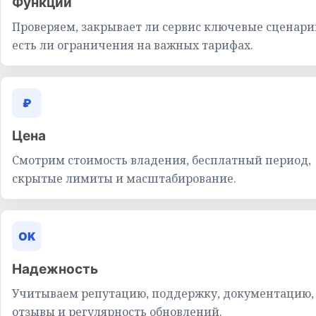
Функции
Проверяем, закрывает ли сервис ключевые сценари
есть ли ограничения на важных тарифах.
₽
Цена
Смотрим стоимость владения, бесплатный период,
скрытые лимиты и масштабирование.
OK
Надежность
Учитываем репутацию, поддержку, документацию,
отзывы и регулярность обновлений.