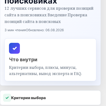
поисковиках
12 лучших сервисов для проверки позиций
сайта в поисковиках Введение Проверка
позиций сайта в поисковых
3 мин чтения
Обновлено: 06.08.2026
✓
Что внутри
Критерии выбора, плюсы, минусы,
альтернативы, вывод эксперта и FAQ.
✓
Критерии выбора