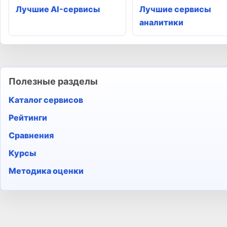
Лучшие AI-сервисы
Лучшие сервисы
аналитики
Полезные разделы
Каталог сервисов
Рейтинги
Сравнения
Курсы
Методика оценки