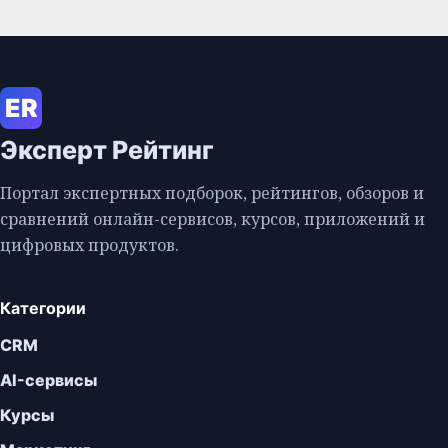
ER
Эксперт Рейтинг
Портал экспертных подборок, рейтингов, обзоров и
сравнений онлайн-сервисов, курсов, приложений и
цифровых продуктов.
Категории
CRM
AI-сервисы
Курсы