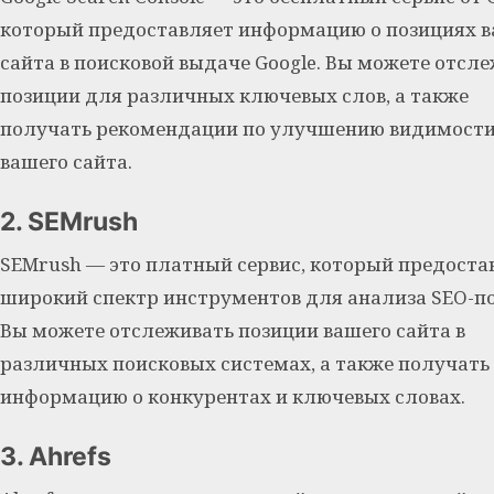
который предоставляет информацию о позициях 
сайта в поисковой выдаче Google. Вы можете отсл
позиции для различных ключевых слов, а также
получать рекомендации по улучшению видимост
вашего сайта.
2. SEMrush
SEMrush — это платный сервис, который предоста
широкий спектр инструментов для анализа SEO-п
Вы можете отслеживать позиции вашего сайта в
различных поисковых системах, а также получать
информацию о конкурентах и ключевых словах.
3. Ahrefs