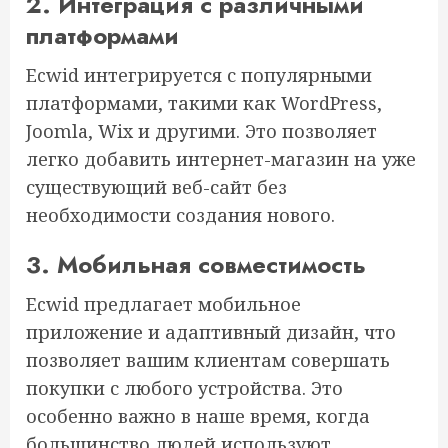
2. Интеграция с различными
платформами
Ecwid интегрируется с популярными
платформами, такими как WordPress,
Joomla, Wix и другими. Это позволяет
легко добавить интернет-магазин на уже
существующий веб-сайт без
необходимости создания нового.
3. Мобильная совместимость
Ecwid предлагает мобильное
приложение и адаптивный дизайн, что
позволяет вашим клиентам совершать
покупки с любого устройства. Это
особенно важно в наше время, когда
большинство людей используют