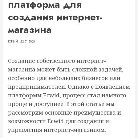
платформа для
создания интернет-
магазина
ЮРИЙ
22.01.2024
Создание собственного интернет-
магазина может быть сложной задачей,
особенно для небольших бизнесов или
предпринимателей. Однако с появлением
платформы Ecwid, процесс стал намного
проще и доступнее. В этой статье мы
рассмотрим основные преимущества и
возможности Ecwid для создания и
управления интернет-магазином.