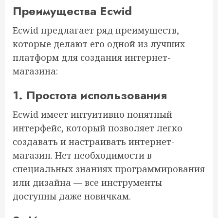
Преимущества Ecwid
Ecwid предлагает ряд преимуществ,
которые делают его одной из лучших
платформ для создания интернет-
магазина:
1. Простота использования
Ecwid имеет интуитивно понятный
интерфейс, который позволяет легко
создавать и настраивать интернет-
магазин. Нет необходимости в
специальных знаниях программирования
или дизайна — все инструменты
доступны даже новичкам.