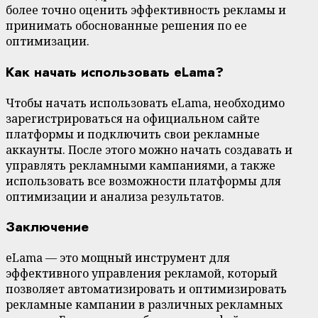
более точно оценить эффективность рекламы и
принимать обоснованные решения по ее
оптимизации.
Как начать использовать eLama?
Чтобы начать использовать eLama, необходимо
зарегистрироваться на официальном сайте
платформы и подключить свои рекламные
аккаунты. После этого можно начать создавать и
управлять рекламными кампаниями, а также
использовать все возможности платформы для
оптимизации и анализа результатов.
Заключение
eLama — это мощный инструмент для
эффективного управления рекламой, который
позволяет автоматизировать и оптимизировать
рекламные кампании в различных рекламных