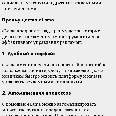
социальными сетями и другими рекламными
инструментами.
Преимущества eLama
eLama предлагает ряд преимуществ, которые
делают его незаменимым инструментом для
эффективного управления рекламой:
1. Удобный интерфейс
eLama имеет интуитивно понятный и простой в
использовании интерфейс, что позволяет даже
новичкам быстро освоить платформу и начать
управлять рекламными кампаниями.
2. Автоматизация процессов
С помощью eLama можно автоматизировать
множество рутинных задач, связанных с
управлением рекламой. Например, платформа