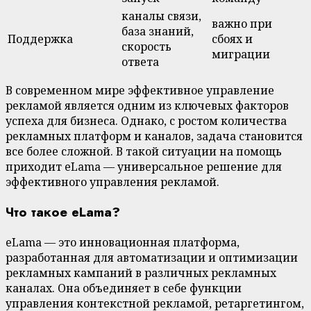
каналы связи,
важно при
база знаний,
Поддержка
сбоях и
скорость
миграции
ответа
В современном мире эффективное управление
рекламой является одним из ключевых факторов
успеха для бизнеса. Однако, с ростом количества
рекламных платформ и каналов, задача становится
все более сложной. В такой ситуации на помощь
приходит eLama — универсальное решение для
эффективного управления рекламой.
Что такое eLama?
eLama — это инновационная платформа,
разработанная для автоматизации и оптимизации
рекламных кампаний в различных рекламных
каналах. Она объединяет в себе функции
управления контекстной рекламой, ретаргетингом,