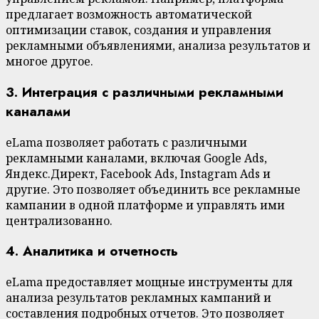
предлагает возможность автоматической
оптимизации ставок, создания и управления
рекламными объявлениями, анализа результатов и
многое другое.
3. Интеграция с различными рекламными
каналами
eLama позволяет работать с различными
рекламными каналами, включая Google Ads,
Яндекс.Директ, Facebook Ads, Instagram Ads и
другие. Это позволяет объединить все рекламные
кампании в одной платформе и управлять ими
централизованно.
4. Аналитика и отчетность
eLama предоставляет мощные инструменты для
анализа результатов рекламных кампаний и
составления подробных отчетов. Это позволяет