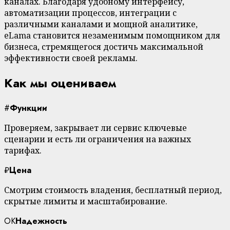
каналах. Благодаря удобному интерфейсу,
автоматизации процессов, интеграции с
различными каналами и мощной аналитике,
eLama становится незаменимым помощником для
бизнеса, стремящегося достичь максимальной
эффективности своей рекламы.
Как мы оцениваем
#
Функции
Проверяем, закрывает ли сервис ключевые
сценарии и есть ли ограничения на важных
тарифах.
₽
Цена
Смотрим стоимость владения, бесплатный период,
скрытые лимиты и масштабирование.
OK
Надежность